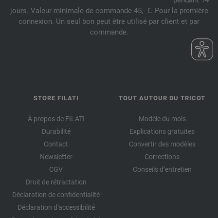
pendant 14
jours. Valeur minimale de commande 45,- €. Pour la première
connexion. Un seul bon peut être utilisé par client et par
commande.
STORE FILATI
TOUT AUTOUR DU TRICOT
À propos de FILATI
Modèle du mois
Durabilité
Explications gratuites
Contact
Convertir des modèles
Newsletter
Corrections
CGV
Conseils d’entretien
Droit de rétractation
Déclaration de confidentialité
Déclaration d'accessibilité