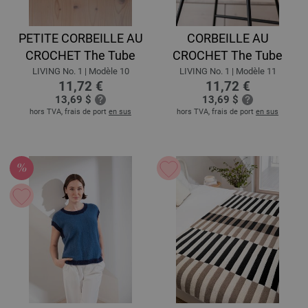
PETITE CORBEILLE AU
CORBEILLE AU
CROCHET The Tube
CROCHET The Tube
LIVING No. 1 | Modèle 10
LIVING No. 1 | Modèle 11
11,72 €
11,72 €
13,69 $
13,69 $
hors TVA, frais de port
en sus
hors TVA, frais de port
en sus