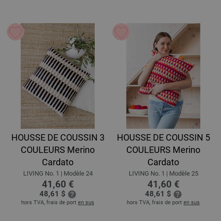
HOUSSE DE COUSSIN 3
HOUSSE DE COUSSIN 5
COULEURS Merino
COULEURS Merino
Cardato
Cardato
LIVING No. 1 | Modèle 24
LIVING No. 1 | Modèle 25
41,60 €
41,60 €
48,61 $
48,61 $
hors TVA, frais de port
en sus
hors TVA, frais de port
en sus