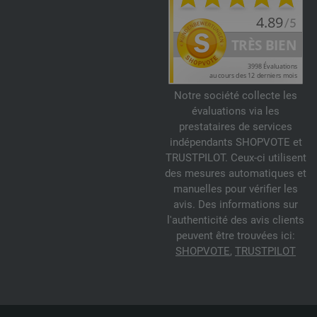
Notre société collecte les
évaluations via les
prestataires de services
indépendants SHOPVOTE et
TRUSTPILOT. Ceux-ci utilisent
des mesures automatiques et
manuelles pour vérifier les
avis. Des informations sur
l'authenticité des avis clients
peuvent être trouvées ici:
SHOPVOTE
,
TRUSTPILOT