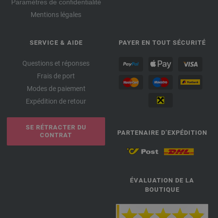
Paramètres de confidentialité
Mentions légales
SERVICE & AIDE
PAYER EN TOUT SÉCURITÉ
Questions et réponses
Frais de port
Modes de paiement
Expédition de retour
SE RÉTRACTER DU
PARTENAIRE D’EXPÉDITION
CONTRAT
ÉVALUATION DE LA
BOUTIQUE