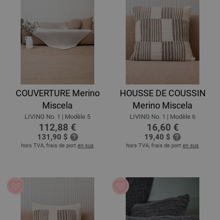
COUVERTURE Merino
HOUSSE DE COUSSIN
Miscela
Merino Miscela
LIVING No. 1 | Modèle 5
LIVING No. 1 | Modèle 6
112,88 €
16,60 €
131,90 $
19,40 $
hors TVA, frais de port
en sus
hors TVA, frais de port
en sus