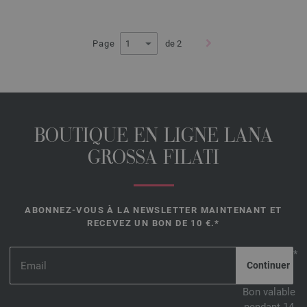
Page
de 2
BOUTIQUE EN LIGNE LANA
GROSSA FILATI
ABONNEZ-VOUS À LA NEWSLETTER MAINTENANT ET
RECEVEZ UN BON DE 10 €.*
*
Bon valable