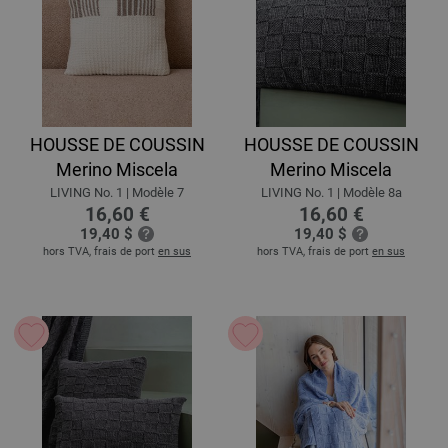
HOUSSE DE COUSSIN
HOUSSE DE COUSSIN
Merino Miscela
Merino Miscela
LIVING No. 1 | Modèle 7
LIVING No. 1 | Modèle 8a
16,60 €
16,60 €
19,40 $
19,40 $
hors TVA, frais de port
en sus
hors TVA, frais de port
en sus