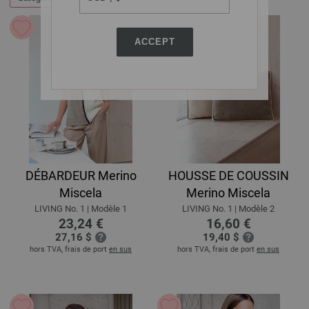
ACCEPT
DÉBARDEUR Merino
HOUSSE DE COUSSIN
Miscela
Merino Miscela
LIVING No. 1 | Modèle 1
LIVING No. 1 | Modèle 2
23,24 €
16,60 €
27,16 $
19,40 $
hors TVA, frais de port
en sus
hors TVA, frais de port
en sus