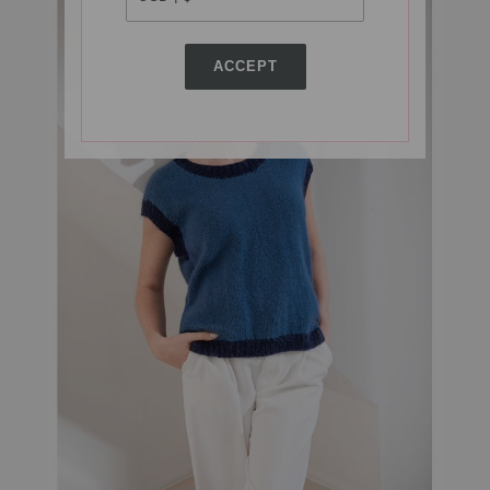
ACCEPT