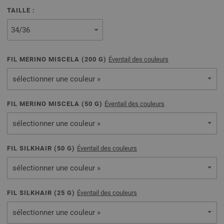
TAILLE :
FIL MERINO MISCELA (
200
G)
Éventail des couleurs
sélectionner une couleur »
FIL MERINO MISCELA (
50
G)
Éventail des couleurs
sélectionner une couleur »
FIL SILKHAIR (
50
G)
Éventail des couleurs
sélectionner une couleur »
FIL SILKHAIR (
25
G)
Éventail des couleurs
sélectionner une couleur »