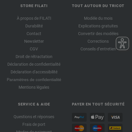
STORE FILATI
TOUT AUTOUR DU TRICOT
À propos de FILATI
Modèle du mois
Durabilité
Explications gratuites
Contact
Convertir des modèles
Newsletter
Corrections
CGV
Conseils d’entretien
Droit de rétractation
Déclaration de confidentialité
Déclaration d'accessibilité
Paramètres de confidentialité
Mentions légales
SERVICE & AIDE
PAYER EN TOUT SÉCURITÉ
Questions et réponses
Frais de port