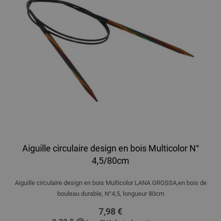
Aiguille circulaire design en bois Multicolor N°
4,5/80cm
Aiguille circulaire design en bois Multicolor LANA GROSSA,en bois de
bouleau durable, N°4,5, longueur 80cm
7,98 €