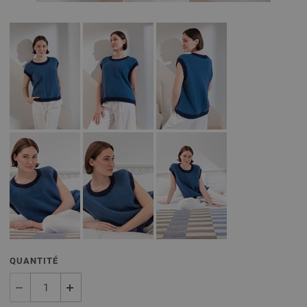
QUANTITÉ