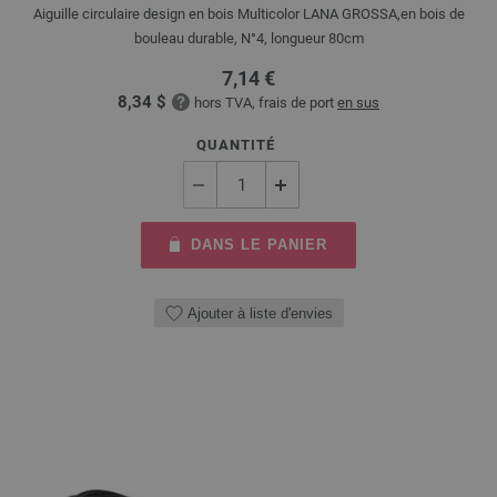
Aiguille circulaire design en bois Multicolor LANA GROSSA,en bois de
bouleau durable, N°4, longueur 80cm
7,14 €
8,34 $
hors TVA, frais de port
en sus
QUANTITÉ
DANS LE PANIER
Ajouter à liste d'envies