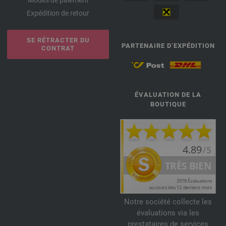
Modes de paiement
Expédition de retour
SE RÉTRACTER DU
PARTENAIRE D’EXPÉDITION
CONTRAT
ÉVALUATION DE LA
BOUTIQUE
Notre société collecte les
évaluations via les
prestataires de services