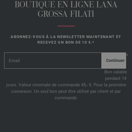
BOUTIQUE EN LIGNE LANA
GROSSA FILATI
ABONNEZ-VOUS À LA NEWSLETTER MAINTENANT ET
RECEVEZ UN BON DE 10 €.*
*
Bon valable
pendant 14
jours. Valeur minimale de commande 45,- €. Pour la première
connexion. Un seul bon peut être utilisé par client et par
commande.