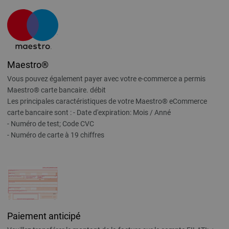
Maestro®
Vous pouvez également payer avec votre e-commerce a permis
Maestro® carte bancaire. débit
Les principales caractéristiques de votre Maestro® eCommerce
carte bancaire sont : - Date d'expiration: Mois / Anné
- Numéro de test; Code CVC
- Numéro de carte à 19 chiffres
Paiement anticipé