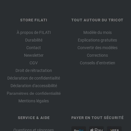
STORE FILATI
TOUT AUTOUR DU TRICOT
À propos de FILATI
Modèle du mois
Durabilité
Explications gratuites
Contact
Convertir des modèles
Newsletter
Corrections
CGV
Conseils d’entretien
Droit de rétractation
Déclaration de confidentialité
Déclaration d'accessibilité
Paramètres de confidentialité
Mentions légales
SERVICE & AIDE
PAYER EN TOUT SÉCURITÉ
Questions et réponses