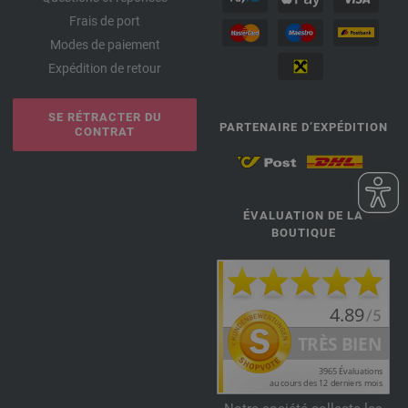
Frais de port
Modes de paiement
Expédition de retour
SE RÉTRACTER DU
PARTENAIRE D’EXPÉDITION
CONTRAT
ÉVALUATION DE LA
BOUTIQUE