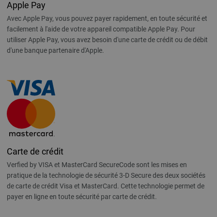
Apple Pay
Avec Apple Pay, vous pouvez payer rapidement, en toute sécurité et
facilement à l'aide de votre appareil compatible Apple Pay. Pour
utiliser Apple Pay, vous avez besoin d'une carte de crédit ou de débit
d'une banque partenaire d'Apple.
Carte de crédit
Verfied by VISA et MasterCard SecureCode sont les mises en
pratique de la technologie de sécurité 3-D Secure des deux sociétés
de carte de crédit Visa et MasterCard. Cette technologie permet de
payer en ligne en toute sécurité par carte de crédit.