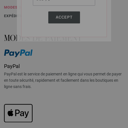
MODES DE PAIEMENT
EXPÉDITION DE RETOUR
ACCEPT
MODES DE PAIEMENT
PayPal
PayPal est le service de paiement en ligne qui vous permet de payer
en toute sécurité, rapidement et facilement dans les boutiques en
ligne sans frais.