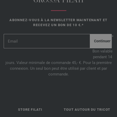
GROSSA FILATI
ABONNEZ-VOUS À LA NEWSLETTER MAINTENANT ET
RECEVEZ UN BON DE 10 €.*
*
Bon valable
pendant 14
jours. Valeur minimale de commande 45,- €. Pour la première
connexion. Un seul bon peut être utilisé par client et par
commande.
STORE FILATI
TOUT AUTOUR DU TRICOT