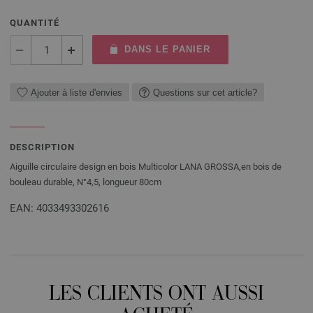
QUANTITÉ
DANS LE PANIER
Ajouter à liste d'envies
Questions sur cet article?
DESCRIPTION
Aiguille circulaire design en bois Multicolor LANA GROSSA,en bois de
bouleau durable, N°4,5, longueur 80cm
EAN: 4033493302616
LES CLIENTS ONT AUSSI