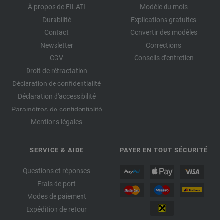
À propos de FILATI
Modèle du mois
Durabilité
Explications gratuites
Contact
Convertir des modèles
Newsletter
Corrections
CGV
Conseils d’entretien
Droit de rétractation
Déclaration de confidentialité
Déclaration d'accessibilité
Paramètres de confidentialité
Mentions légales
SERVICE & AIDE
PAYER EN TOUT SÉCURITÉ
Questions et réponses
Frais de port
Modes de paiement
Expédition de retour