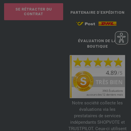
SE RÉTRACTER DU
PARTENAIRE D’EXPÉDITION
CONTRAT
ÉVALUATION DE LA
BOUTIQUE
Notre société collecte les
évaluations via les
prestataires de services
indépendants SHOPVOTE et
TRUSTPILOT. Ceux-ci utilisent