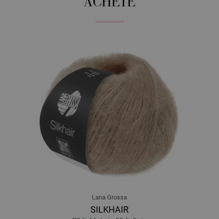
ACHETÉ
Lana Grossa
SILKHAIR