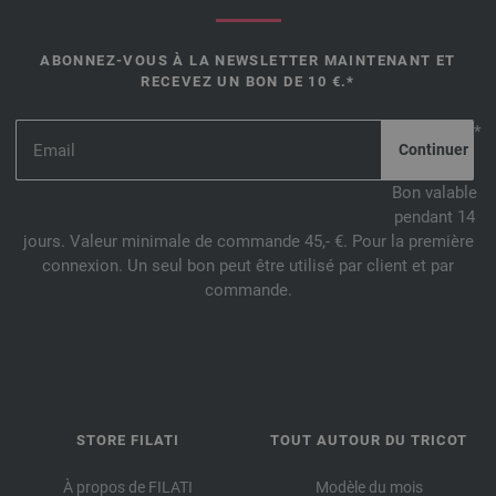
ABONNEZ-VOUS À LA NEWSLETTER MAINTENANT ET
RECEVEZ UN BON DE 10 €.*
*
Bon valable
pendant 14
jours. Valeur minimale de commande 45,- €. Pour la première
connexion. Un seul bon peut être utilisé par client et par
commande.
STORE FILATI
TOUT AUTOUR DU TRICOT
À propos de FILATI
Modèle du mois