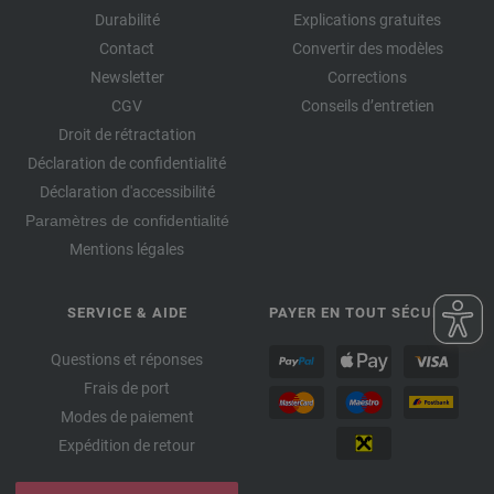
Durabilité
Explications gratuites
Contact
Convertir des modèles
Newsletter
Corrections
CGV
Conseils d’entretien
Droit de rétractation
Déclaration de confidentialité
Déclaration d'accessibilité
Paramètres de confidentialité
Mentions légales
SERVICE & AIDE
PAYER EN TOUT SÉCURITÉ
Questions et réponses
Frais de port
Modes de paiement
Expédition de retour