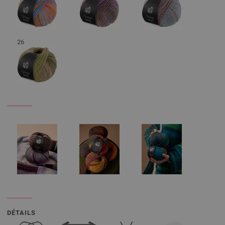
26
DÉTAILS