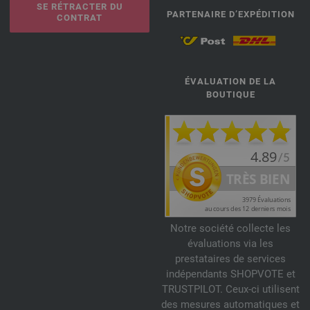
SE RÉTRACTER DU
PARTENAIRE D’EXPÉDITION
CONTRAT
ÉVALUATION DE LA
BOUTIQUE
Notre société collecte les
évaluations via les
prestataires de services
indépendants SHOPVOTE et
TRUSTPILOT. Ceux-ci utilisent
des mesures automatiques et