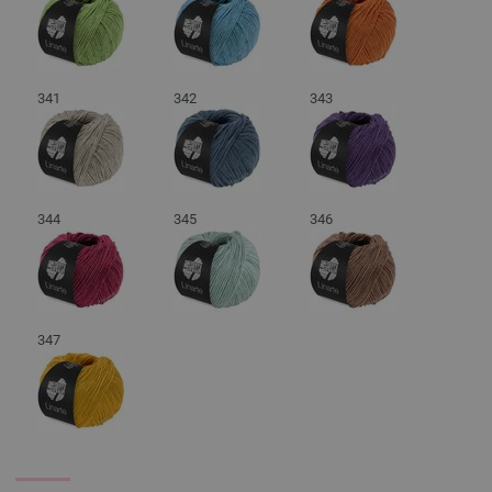
341
342
343
344
345
346
347