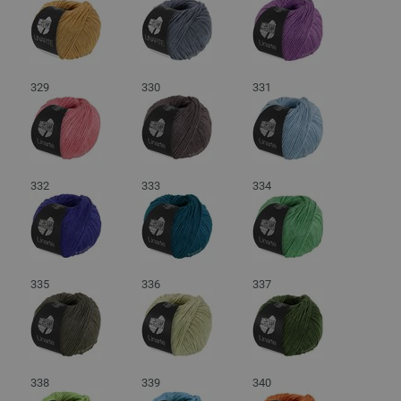
329
330
331
332
333
334
335
336
337
338
339
340