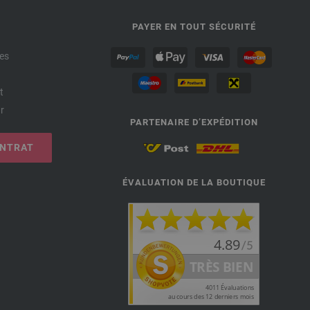
PAYER EN TOUT SÉCURITÉ
es
t
r
PARTENAIRE D’EXPÉDITION
ONTRAT
ÉVALUATION DE LA BOUTIQUE