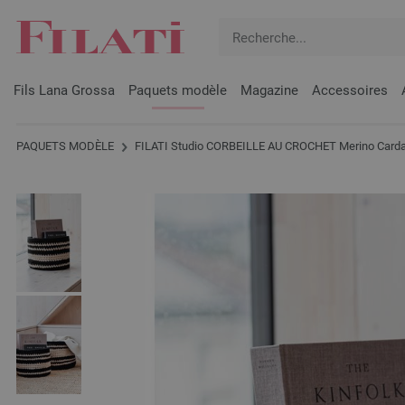
Fils Lana Grossa
Paquets modèle
Magazine
Accessoires
PAQUETS MODÈLE
FILATI Studio CORBEILLE AU CROCHET Merino Card