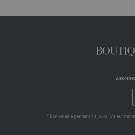
BOUTIQ
ABONNEZ
* Bon valable pendant 14 jours. Valeur mini