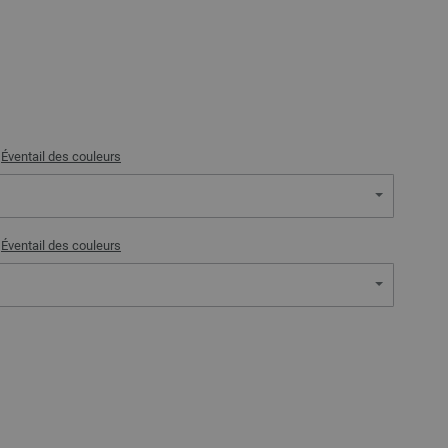
)
Éventail des couleurs
)
Éventail des couleurs