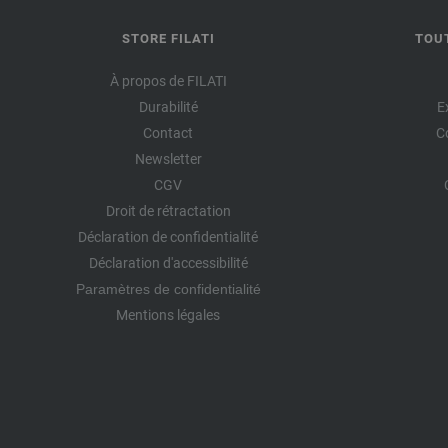
STORE FILATI
TOU
À propos de FILATI
Durabilité
E
Contact
C
Newsletter
CGV
Droit de rétractation
Déclaration de confidentialité
Déclaration d'accessibilité
Paramètres de confidentialité
Mentions légales