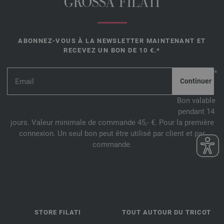
GROSSA FILATI
ABONNEZ-VOUS À LA NEWSLETTER MAINTENANT ET
RECEVEZ UN BON DE 10 €.*
*
Bon valable
pendant 14
jours. Valeur minimale de commande 45,- €. Pour la première
connexion. Un seul bon peut être utilisé par client et par
commande.
STORE FILATI
TOUT AUTOUR DU TRICOT