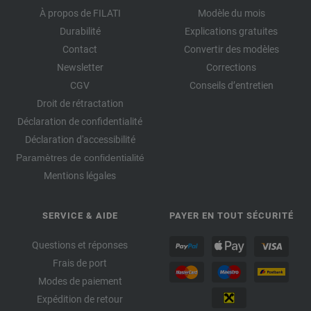
À propos de FILATI
Modèle du mois
Durabilité
Explications gratuites
Contact
Convertir des modèles
Newsletter
Corrections
CGV
Conseils d’entretien
Droit de rétractation
Déclaration de confidentialité
Déclaration d'accessibilité
Paramètres de confidentialité
Mentions légales
SERVICE & AIDE
PAYER EN TOUT SÉCURITÉ
Questions et réponses
Frais de port
Modes de paiement
Expédition de retour