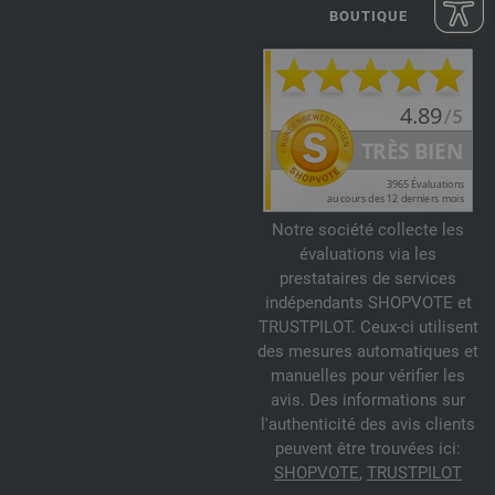
BOUTIQUE
Notre société collecte les
évaluations via les
prestataires de services
indépendants SHOPVOTE et
TRUSTPILOT. Ceux-ci utilisent
des mesures automatiques et
manuelles pour vérifier les
avis. Des informations sur
l'authenticité des avis clients
peuvent être trouvées ici:
SHOPVOTE
,
TRUSTPILOT