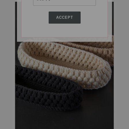
ACCEPT