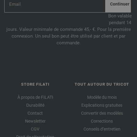
Bon valable
pendant 14
jours. Valeur minimale de commande 45,- €. Pour la première
connexion. Un seul bon peut être utilisé par client et par
commande.
STORE FILATI
TOUT AUTOUR DU TRICOT
À propos de FILATI
Modèle du mois
Durabilité
Explications gratuites
Contact
Convertir des modèles
Newsletter
Corrections
CGV
Conseils d’entretien