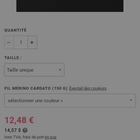
QUANTITÉ
TAILLE :
FIL MERINO CARDATO (
150
G)
Éventail des couleurs
sélectionner une couleur »
12,48 €
14,57 $
hors TVA, frais de port
en sus