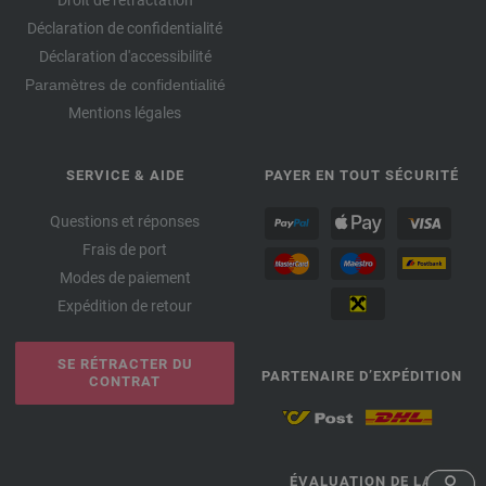
Droit de rétractation
Déclaration de confidentialité
Déclaration d'accessibilité
Paramètres de confidentialité
Mentions légales
SERVICE & AIDE
PAYER EN TOUT SÉCURITÉ
Questions et réponses
Frais de port
Modes de paiement
Expédition de retour
SE RÉTRACTER DU
PARTENAIRE D’EXPÉDITION
CONTRAT
ÉVALUATION DE LA