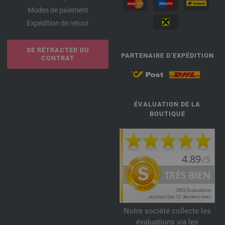
Modes de paiement
Expédition de retour
SE RÉTRACTER DU
PARTENAIRE D’EXPÉDITION
CONTRAT
ÉVALUATION DE LA
BOUTIQUE
Notre société collecte les
évaluations via les