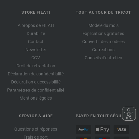
STORE FILATI
TOUT AUTOUR DU TRICOT
À propos de FILATI
Modèle du mois
Durabilité
Explications gratuites
Contact
Convertir des modèles
Newsletter
Corrections
CGV
Conseils d’entretien
Droit de rétractation
Déclaration de confidentialité
Déclaration d'accessibilité
Paramètres de confidentialité
Mentions légales
SERVICE & AIDE
PAYER EN TOUT SÉCURITÉ
Questions et réponses
Frais de port