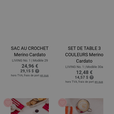
SAC AU CROCHET
SET DE TABLE 3
Merino Cardato
COULEURS Merino
Cardato
LIVING No. 1 | Modèle 29
24,96 €
LIVING No. 1 | Modèle 30a
29,15 $
12,48 €
hors TVA, frais de port
en sus
14,57 $
hors TVA, frais de port
en sus