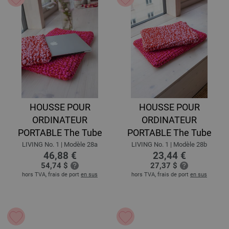
HOUSSE POUR
HOUSSE POUR
ORDINATEUR
ORDINATEUR
PORTABLE The Tube
PORTABLE The Tube
LIVING No. 1 | Modèle 28a
LIVING No. 1 | Modèle 28b
46,88 €
23,44 €
54,74 $
27,37 $
hors TVA, frais de port
en sus
hors TVA, frais de port
en sus