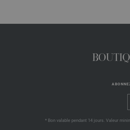
BOUTIQ
ABONNEZ
* Bon valable pendant 14 jours. Valeur mini