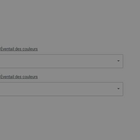
)
Éventail des couleurs
)
Éventail des couleurs