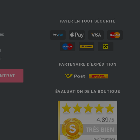
PAYER EN TOUT SÉCURITÉ
es
t
r
PARTENAIRE D’EXPÉDITION
ONTRAT
ÉVALUATION DE LA BOUTIQUE