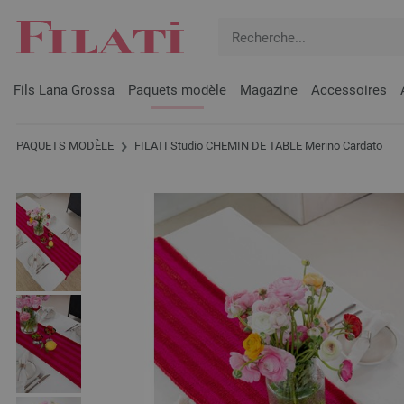
Fils Lana Grossa
Paquets modèle
Magazine
Accessoires
PAQUETS MODÈLE
FILATI Studio CHEMIN DE TABLE Merino Cardato