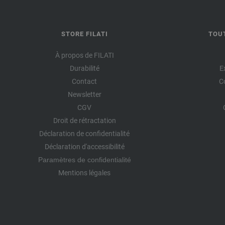
STORE FILATI
TOU
À propos de FILATI
Durabilité
E
Contact
C
Newsletter
CGV
Droit de rétractation
Déclaration de confidentialité
Déclaration d'accessibilité
Paramètres de confidentialité
Mentions légales