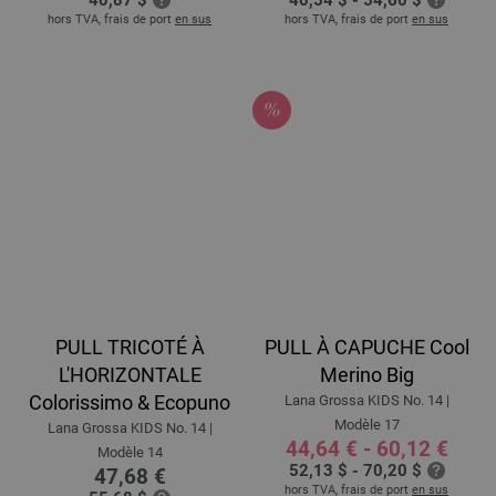
hors TVA, frais de port
en sus
hors TVA, frais de port
en sus
PULL TRICOTÉ À
PULL À CAPUCHE Cool
L'HORIZONTALE
Merino Big
Colorissimo & Ecopuno
Lana Grossa KIDS No. 14 |
Modèle 17
Lana Grossa KIDS No. 14 |
44,64 € - 60,12 €
Modèle 14
52,13 $ - 70,20 $
47,68 €
hors TVA, frais de port
en sus