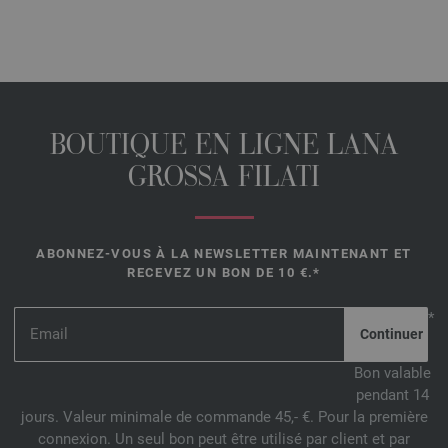
BOUTIQUE EN LIGNE LANA
GROSSA FILATI
ABONNEZ-VOUS À LA NEWSLETTER MAINTENANT ET
RECEVEZ UN BON DE 10 €.*
*
Bon valable
pendant 14
jours. Valeur minimale de commande 45,- €. Pour la première
connexion. Un seul bon peut être utilisé par client et par