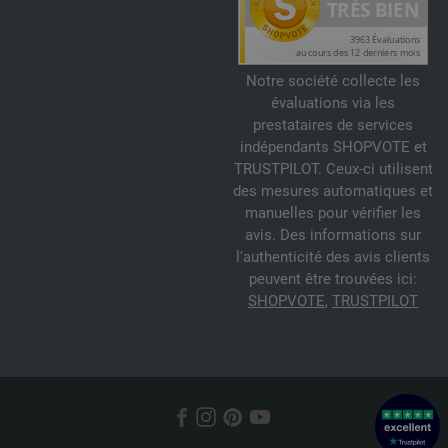
Notre société collecte les
évaluations via les
prestataires de services
indépendants SHOPVOTE et
TRUSTPILOT. Ceux-ci utilisent
des mesures automatiques et
manuelles pour vérifier les
avis. Des informations sur
l'authenticité des avis clients
peuvent être trouvées ici:
SHOPVOTE
,
TRUSTPILOT