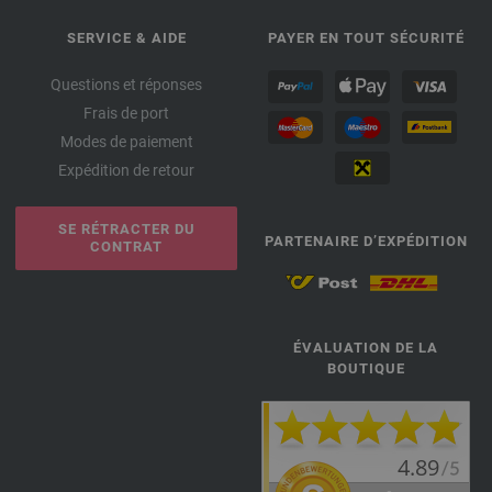
SERVICE & AIDE
PAYER EN TOUT SÉCURITÉ
Questions et réponses
Frais de port
Modes de paiement
Expédition de retour
SE RÉTRACTER DU
PARTENAIRE D’EXPÉDITION
CONTRAT
ÉVALUATION DE LA
BOUTIQUE