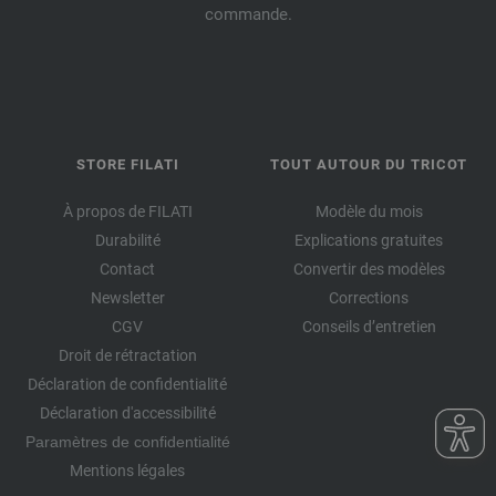
commande.
STORE FILATI
TOUT AUTOUR DU TRICOT
À propos de FILATI
Modèle du mois
Durabilité
Explications gratuites
Contact
Convertir des modèles
Newsletter
Corrections
CGV
Conseils d’entretien
Droit de rétractation
Déclaration de confidentialité
Déclaration d'accessibilité
Paramètres de confidentialité
Mentions légales