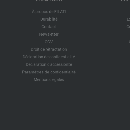
À propos de FILATI
Durabilité
E
Contact
C
Newsletter
CGV
Droit de rétractation
Déclaration de confidentialité
Déclaration d'accessibilité
Paramètres de confidentialité
Mentions légales