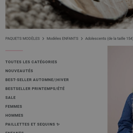
PAQUETS MODÈLES
Modèles ENFANTS
Adolescents (de la taille 15
TOUTES LES CATÉGORIES
NOUVEAUTÉS
BEST-SELLER AUTOMNE/|HIVER
BESTSELLER PRINTEMPS/ÉTÉ
SALE
FEMMES
HOMMES
PAILLETTES ET SEQUINS ✨️