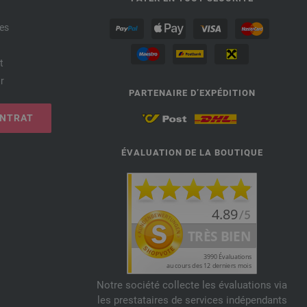
es
t
r
PARTENAIRE D’EXPÉDITION
ONTRAT
ÉVALUATION DE LA BOUTIQUE
Notre société collecte les évaluations via
les prestataires de services indépendants