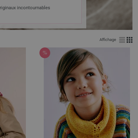
riginaux incontournables
Affichage