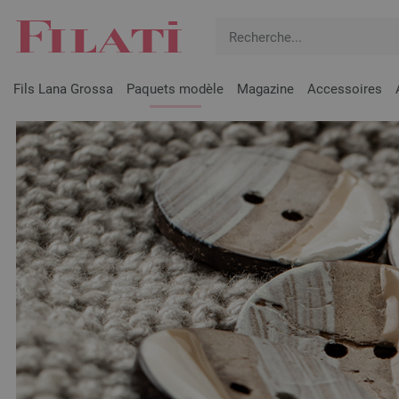
Fils Lana Grossa
Paquets modèle
Magazine
Accessoires