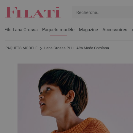
Fils Lana Grossa
Paquets modèle
Magazine
Accessoires
PAQUETS MODÈLE
Lana Grossa PULL Alta Moda Cotolana