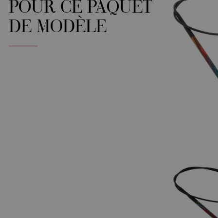
POUR CE PAQUET
DE MODÈLE