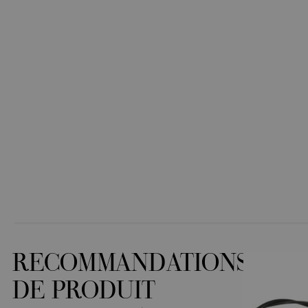
RECOMMANDATIONS
DE PRODUIT