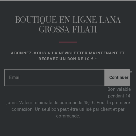
BOUTIQUE EN LIGNE LANA
GROSSA FILATI
ABONNEZ-VOUS À LA NEWSLETTER MAINTENANT ET
RECEVEZ UN BON DE 10 €.*
*
Bon valable
pendant 14
jours. Valeur minimale de commande 45,- €. Pour la première
connexion. Un seul bon peut être utilisé par client et par
commande.