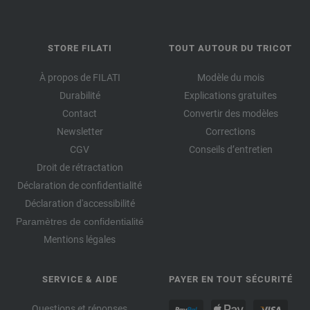
STORE FILATI
TOUT AUTOUR DU TRICOT
À propos de FILATI
Modèle du mois
Durabilité
Explications gratuites
Contact
Convertir des modèles
Newsletter
Corrections
CGV
Conseils d’entretien
Droit de rétractation
Déclaration de confidentialité
Déclaration d'accessibilité
Paramètres de confidentialité
Mentions légales
SERVICE & AIDE
PAYER EN TOUT SÉCURITÉ
Questions et réponses