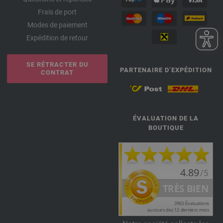
Frais de port
Modes de paiement
Expédition de retour
SE RÉTRACTER DU
PARTENAIRE D’EXPÉDITION
CONTRAT
ÉVALUATION DE LA
BOUTIQUE