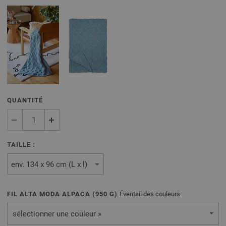
QUANTITÉ
TAILLE :
FIL ALTA MODA ALPACA (
950
G)
Éventail des couleurs
sélectionner une couleur »