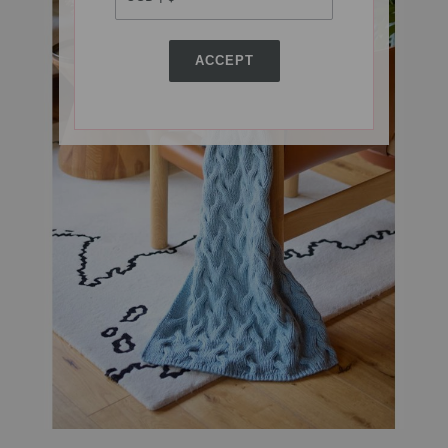
ACCEPT