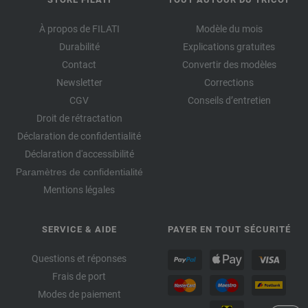
À propos de FILATI
Modèle du mois
Durabilité
Explications gratuites
Contact
Convertir des modèles
Newsletter
Corrections
CGV
Conseils d’entretien
Droit de rétractation
Déclaration de confidentialité
Déclaration d'accessibilité
Paramètres de confidentialité
Mentions légales
SERVICE & AIDE
PAYER EN TOUT SÉCURITÉ
Questions et réponses
Frais de port
Modes de paiement