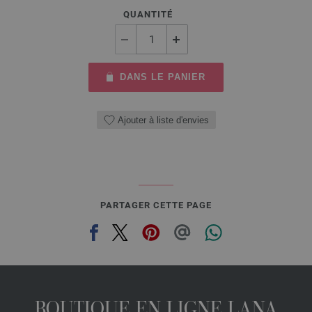
QUANTITÉ
DANS LE PANIER
Ajouter à liste d'envies
PARTAGER CETTE PAGE
BOUTIQUE EN LIGNE LANA