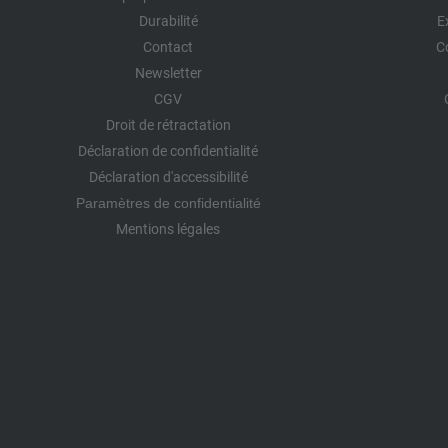
Durabilité
E
Contact
C
Newsletter
CGV
Droit de rétractation
Déclaration de confidentialité
Déclaration d'accessibilité
Paramètres de confidentialité
Mentions légales