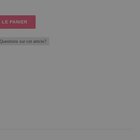
 LE PANIER
Questions sur cet article?