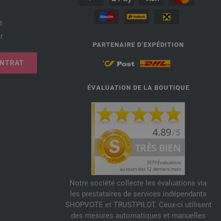
t
r
PARTENAIRE D’EXPÉDITION
ONTRAT
ÉVALUATION DE LA BOUTIQUE
Notre société collecte les évaluations via
les prestataires de services indépendants
SHOPVOTE et TRUSTPILOT. Ceux-ci utilisent
des mesures automatiques et manuelles