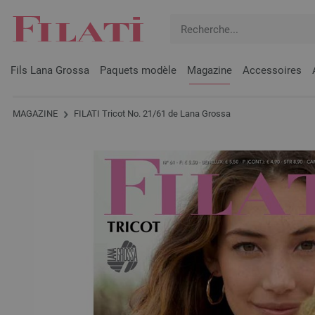
Fils Lana Grossa
Paquets modèle
Magazine
Accessoires
MAGAZINE
FILATI Tricot No. 21/61 de Lana Grossa