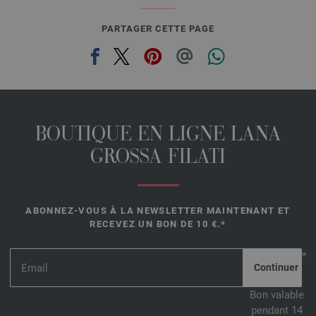
PARTAGER CETTE PAGE
BOUTIQUE EN LIGNE LANA
GROSSA FILATI
ABONNEZ-VOUS À LA NEWSLETTER MAINTENANT ET
RECEVEZ UN BON DE 10 €.*
*
Bon valable
pendant 14