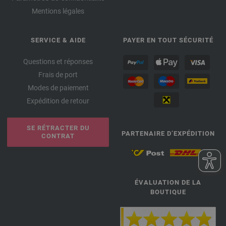
Mentions légales
SERVICE & AIDE
PAYER EN TOUT SÉCURITÉ
Questions et réponses
Frais de port
Modes de paiement
Expédition de retour
SE RÉTRACTER DU
PARTENAIRE D’EXPÉDITION
CONTRAT
ÉVALUATION DE LA
BOUTIQUE