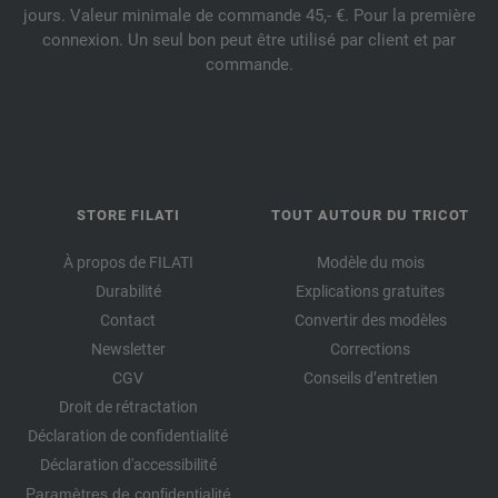
jours. Valeur minimale de commande 45,- €. Pour la première
connexion. Un seul bon peut être utilisé par client et par
commande.
STORE FILATI
TOUT AUTOUR DU TRICOT
À propos de FILATI
Modèle du mois
Durabilité
Explications gratuites
Contact
Convertir des modèles
Newsletter
Corrections
CGV
Conseils d’entretien
Droit de rétractation
Déclaration de confidentialité
Déclaration d'accessibilité
Paramètres de confidentialité