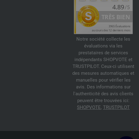
Notre société collecte les
évaluations via les
prestataires de services
indépendants SHOPVOTE et
TRUSTPILOT. Ceux-ci utilisent
des mesures automatiques et
manuelles pour vérifier les
avis. Des informations sur
l'authenticité des avis clients
peuvent être trouvées ici:
SHOPVOTE
,
TRUSTPILOT