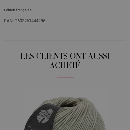
Édition française
EAN: 2603261444286
LES CLIENTS ONT AUSSI
ACHETÉ