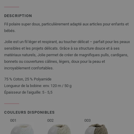
DESCRIPTION
Fil polaire super doux, particulièrement adapté aux articles pour enfants et
bébés.
Jolie est un fil léger et respirant, au toucher délicat – parfait pour les peaux
sensibles et les projets délicats. Grâce à sa structure douce et à ses
matériaux naturels, Jolie permet de créer de magnifiques pulls, cardigans,
bonnets ou couvertures câlines, légers, doux pour la peau et
incroyablement confortables.
75 % Coton, 25 % Polyamide
Longueur de la bobine: env. 120 m / 50 g
Épaisseur de l'aiguille: 5 - 5,5
COULEURS DISPONIBLES
001
002
003