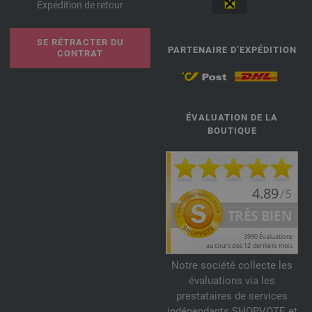
Expédition de retour
SE RÉTRACTER DU
PARTENAIRE D’EXPÉDITION
CONTRAT
ÉVALUATION DE LA
BOUTIQUE
Notre société collecte les
évaluations via les
prestataires de services
indépendants SHOPVOTE et