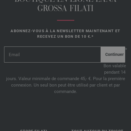
GROSSA FILATI
ABONNEZ-VOUS À LA NEWSLETTER MAINTENANT ET
RECEVEZ UN BON DE 10 €.*
*
Bon valable
pendant 14
jours. Valeur minimale de commande 45,- €. Pour la première
connexion. Un seul bon peut être utilisé par client et par
commande.