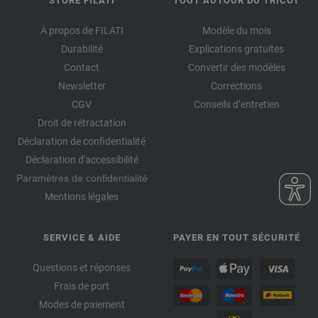
STORE FILATI
TOUT AUTOUR DU TRICOT
À propos de FILATI
Modèle du mois
Durabilité
Explications gratuites
Contact
Convertir des modèles
Newsletter
Corrections
CGV
Conseils d’entretien
Droit de rétractation
Déclaration de confidentialité
Déclaration d'accessibilité
Paramètres de confidentialité
Mentions légales
SERVICE & AIDE
PAYER EN TOUT SÉCURITÉ
Questions et réponses
Frais de port
Modes de paiement