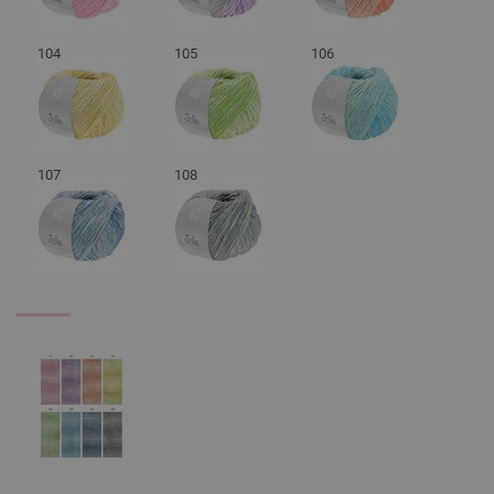
104
105
106
107
108