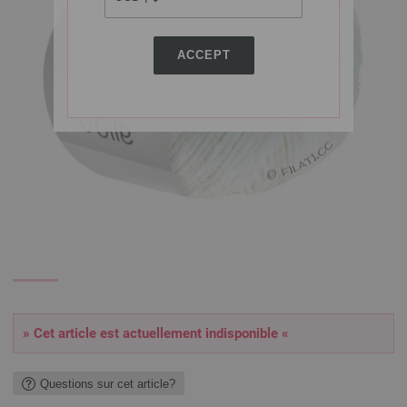
ACCEPT
» Cet article est actuellement indisponible «
Questions sur cet article?