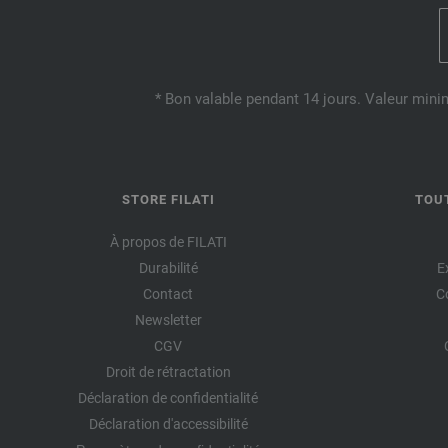
* Bon valable pendant 14 jours. Valeur mini
STORE FILATI
TOU
À propos de FILATI
Durabilité
E
Contact
C
Newsletter
CGV
Droit de rétractation
Déclaration de confidentialité
Déclaration d'accessibilité