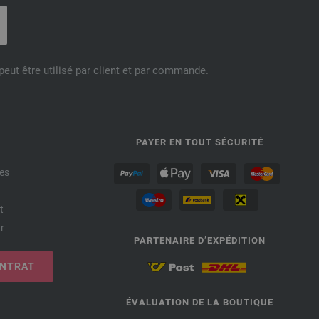
eut être utilisé par client et par commande.
PAYER EN TOUT SÉCURITÉ
es
t
r
PARTENAIRE D’EXPÉDITION
ONTRAT
ÉVALUATION DE LA BOUTIQUE