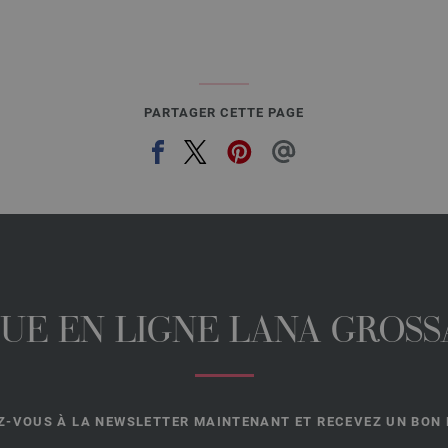
PARTAGER CETTE PAGE
UE EN LIGNE LANA GROSSA
-VOUS À LA NEWSLETTER MAINTENANT ET RECEVEZ UN BON D