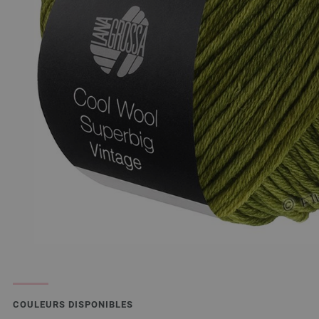
COULEURS DISPONIBLES