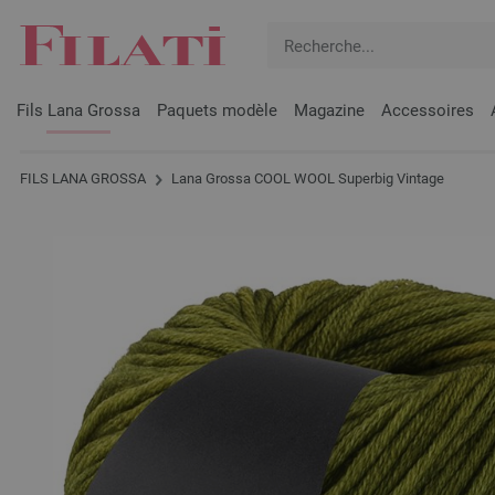
Fils Lana Grossa
Paquets modèle
Magazine
Accessoires
FILS LANA GROSSA
Lana Grossa COOL WOOL Superbig Vintage