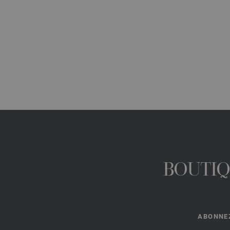
BOUTIQ
ABONNEZ