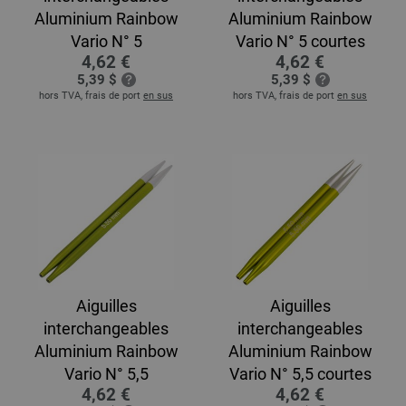
Aluminium Rainbow
Aluminium Rainbow
Vario N° 5
Vario N° 5 courtes
4,62 €
4,62 €
5,39 $
5,39 $
hors TVA, frais de port
en sus
hors TVA, frais de port
en sus
Aiguilles
Aiguilles
interchangeables
interchangeables
Aluminium Rainbow
Aluminium Rainbow
Vario N° 5,5
Vario N° 5,5 courtes
4,62 €
4,62 €