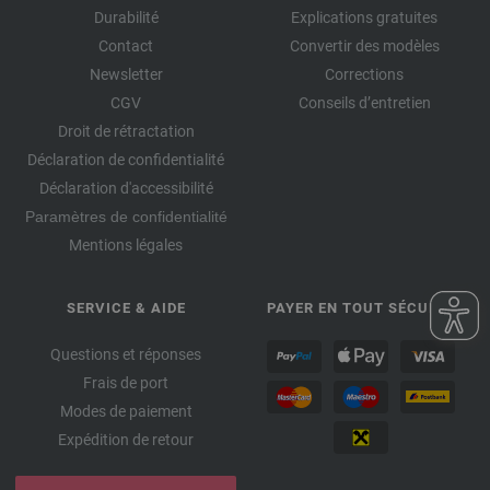
Durabilité
Explications gratuites
Contact
Convertir des modèles
Newsletter
Corrections
CGV
Conseils d’entretien
Droit de rétractation
Déclaration de confidentialité
Déclaration d'accessibilité
Paramètres de confidentialité
Mentions légales
SERVICE & AIDE
PAYER EN TOUT SÉCURITÉ
Questions et réponses
Frais de port
Modes de paiement
Expédition de retour