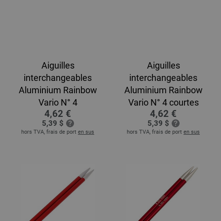
Aiguilles
Aiguilles
interchangeables
interchangeables
Aluminium Rainbow
Aluminium Rainbow
Vario N° 4
Vario N° 4 courtes
4,62 €
4,62 €
5,39 $
5,39 $
hors TVA, frais de port
en sus
hors TVA, frais de port
en sus