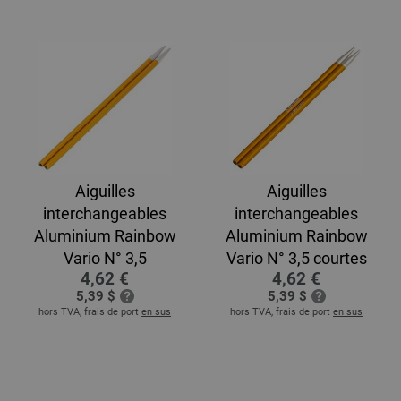
Aiguilles
Aiguilles
interchangeables
interchangeables
Aluminium Rainbow
Aluminium Rainbow
Vario N° 3,5
Vario N° 3,5 courtes
4,62 €
4,62 €
5,39 $
5,39 $
hors TVA, frais de port
en sus
hors TVA, frais de port
en sus