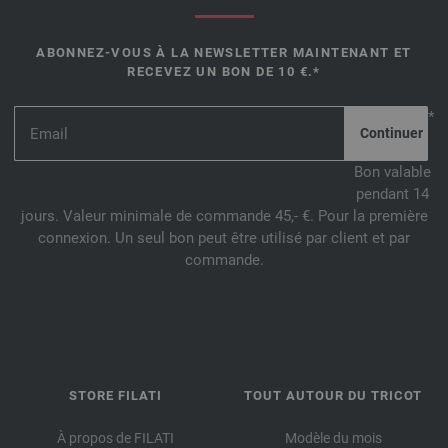
ABONNEZ-VOUS À LA NEWSLETTER MAINTENANT ET
RECEVEZ UN BON DE 10 €.*
*
Bon valable
pendant 14
jours. Valeur minimale de commande 45,- €. Pour la première
connexion. Un seul bon peut être utilisé par client et par
commande.
STORE FILATI
TOUT AUTOUR DU TRICOT
À propos de FILATI
Modèle du mois