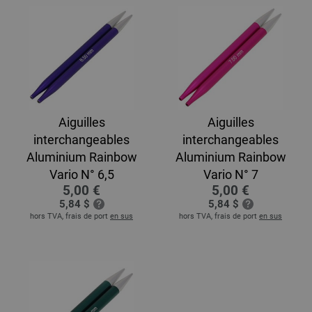
Aiguilles
Aiguilles
interchangeables
interchangeables
Aluminium Rainbow
Aluminium Rainbow
Vario N° 6,5
Vario N° 7
5,00 €
5,00 €
5,84 $
5,84 $
hors TVA, frais de port
en sus
hors TVA, frais de port
en sus