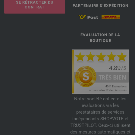
SE RÉTRACTER DU
PARTENAIRE D’EXPÉDITION
CONTRAT
ÉVALUATION DE LA
BOUTIQUE
Notre société collecte les
évaluations via les
prestataires de services
indépendants SHOPVOTE et
TRUSTPILOT. Ceux-ci utilisent
des mesures automatiques et