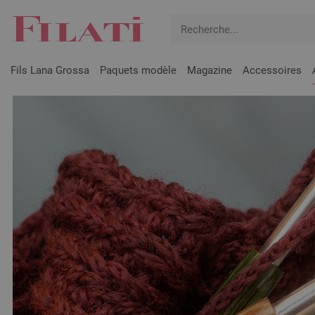
Fils Lana Grossa
Paquets modèle
Magazine
Accessoires