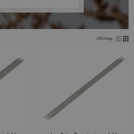
Affichage