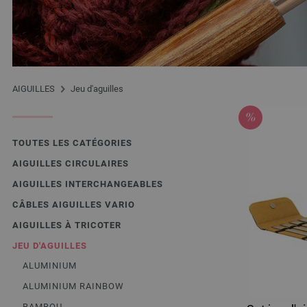
AIGUILLES
Jeu d'aguilles
TOUTES LES CATÉGORIES
AIGUILLES CIRCULAIRES
AIGUILLES INTERCHANGEABLES
CÂBLES AIGUILLES VARIO
AIGUILLES À TRICOTER
JEU D'AGUILLES
ALUMINIUM
ALUMINIUM RAINBOW
BAMBOU