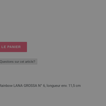
 LE PANIER
Questions sur cet article?
m Rainbow LANA GROSSA N° 6, longueur env. 11,5 cm