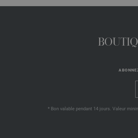
BOUTIQ
ABONNEZ
* Bon valable pendant 14 jours. Valeur mini