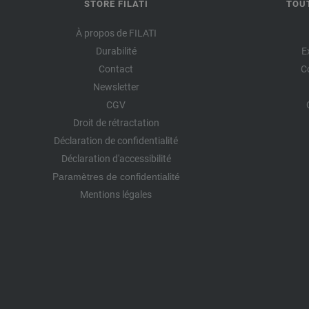
STORE FILATI
TOU
À propos de FILATI
Durabilité
E
Contact
C
Newsletter
CGV
Droit de rétractation
Déclaration de confidentialité
Déclaration d'accessibilité
Paramètres de confidentialité
Mentions légales