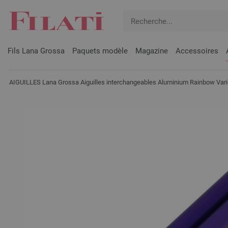
Fils Lana Grossa
Paquets modèle
Magazine
Accessoires
AIGUILLES Lana Grossa Aiguilles interchangeables Aluminium Rainbow Vari