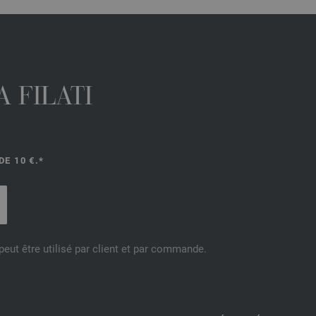
 FILATI
E 10 €.*
eut être utilisé par client et par commande.