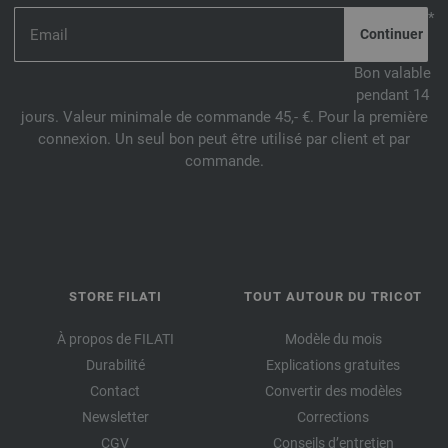
*
Bon valable
pendant 14
jours. Valeur minimale de commande 45,- €. Pour la première
connexion. Un seul bon peut être utilisé par client et par
commande.
STORE FILATI
TOUT AUTOUR DU TRICOT
À propos de FILATI
Modèle du mois
Durabilité
Explications gratuites
Contact
Convertir des modèles
Newsletter
Corrections
CGV
Conseils d’entretien