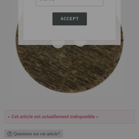
ACCEPT
» Cet article est actuellement indisponible «
Questions sur cet article?