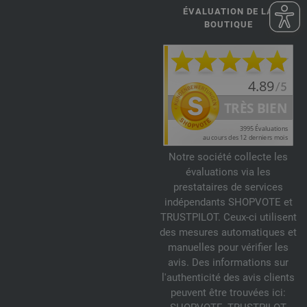
ÉVALUATION DE LA
BOUTIQUE
Notre société collecte les
évaluations via les
prestataires de services
indépendants SHOPVOTE et
TRUSTPILOT. Ceux-ci utilisent
des mesures automatiques et
manuelles pour vérifier les
avis. Des informations sur
l'authenticité des avis clients
peuvent être trouvées ici: