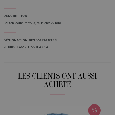
DESCRIPTION
Bouton, corne, 2 trous, taille env. 22 mm
DÉSIGNATION DES VARIANTES
20-brun | EAN: 2507221043024
LES CLIENTS ONT AUSSI
ACHETÉ