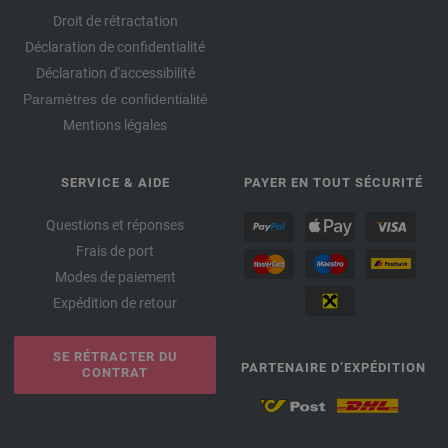
Droit de rétractation
Déclaration de confidentialité
Déclaration d'accessibilité
Paramètres de confidentialité
Mentions légales
SERVICE & AIDE
PAYER EN TOUT SÉCURITÉ
Questions et réponses
Frais de port
Modes de paiement
Expédition de retour
SE RÉTRACTER DU
PARTENAIRE D’EXPÉDITION
CONTRAT