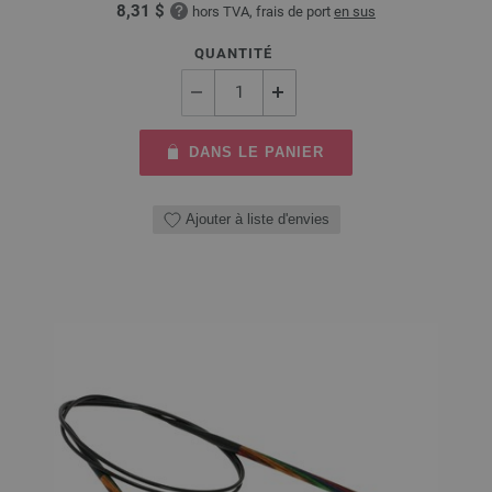
8,31 $
hors TVA, frais de port
en sus
QUANTITÉ
DANS LE PANIER
Ajouter à liste d'envies