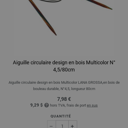
Aiguille circulaire design en bois Multicolor N°
4,5/80cm
Aiguille circulaire design en bois Multicolor LANA GROSSA,en bois de
bouleau durable, N°4,5, longueur 80cm
7,98 €
9,29 $
hors TVA, frais de port
en sus
QUANTITÉ