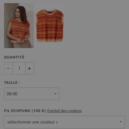
QUANTITÉ
TAILLE :
FIL ECOPUNO (
100
G)
Éventail des couleurs
sélectionner une couleur »