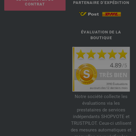
PARTENAIRE D’EXPÉDITION
CONTRAT
ÉVALUATION DE LA
BOUTIQUE
Notre société collecte les
évaluations via les
prestataires de services
indépendants SHOPVOTE et
TRUSTPILOT. Ceux-ci utilisent
des mesures automatiques et