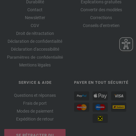
Durabilité
Explications gratuites
Contact
Convertir des modèles
Newsletter
Corrections
CGV
Conseils d’entretien
Droit de rétractation
Déclaration de confidentialité
Déclaration d'accessibilité
Paramètres de confidentialité
Mentions légales
SERVICE & AIDE
PAYER EN TOUT SÉCURITÉ
Questions et réponses
Frais de port
Modes de paiement
Expédition de retour
SE RÉTRACTER DU