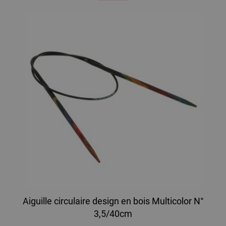
Aiguille circulaire design en bois Multicolor N°
3,5/40cm