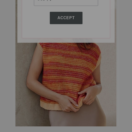
ACCEPT