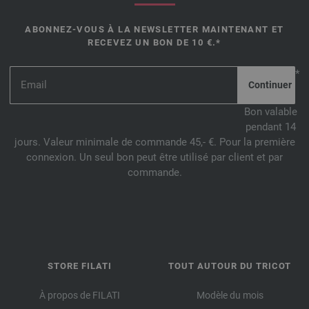
ABONNEZ-VOUS À LA NEWSLETTER MAINTENANT ET
RECEVEZ UN BON DE 10 €.*
*
Bon valable
pendant 14
jours. Valeur minimale de commande 45,- €. Pour la première
connexion. Un seul bon peut être utilisé par client et par
commande.
STORE FILATI
TOUT AUTOUR DU TRICOT
À propos de FILATI
Modèle du mois