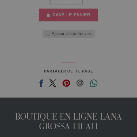
DANS LE PANIER
Ajouter à liste d'envies
PARTAGER CETTE PAGE
BOUTIQUE EN LIGNE LANA
GROSSA FILATI