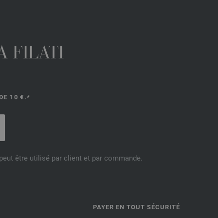
 FILATI
E 10 €.*
eut être utilisé par client et par commande.
PAYER EN TOUT SÉCURITÉ