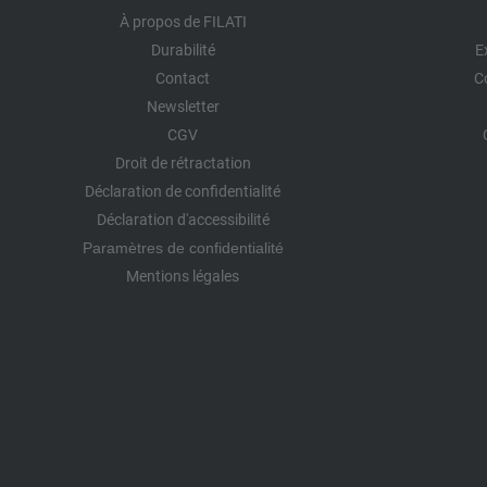
À propos de FILATI
Durabilité
E
Contact
C
Newsletter
CGV
Droit de rétractation
Déclaration de confidentialité
Déclaration d'accessibilité
Paramètres de confidentialité
Mentions légales