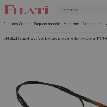
Fils Lana Grossa
Paquets modèle
Magazine
Accessoires
AIGUILLES Lana Grossa Aiguille circulaire design en bois Multicolor N° 3,5