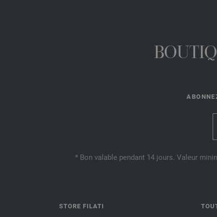
BOUTIQ
ABONNEZ
* Bon valable pendant 14 jours. Valeur mini
STORE FILATI
TOU