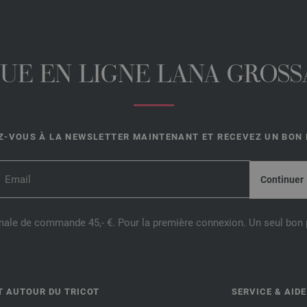
UE EN LIGNE LANA GROSSA
-VOUS À LA NEWSLETTER MAINTENANT ET RECEVEZ UN BON D
male de commande 45,- €. Pour la première connexion. Un seul bon p
T AUTOUR DU TRICOT
SERVICE & AIDE