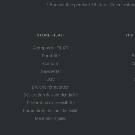
* Bon valable pendant 14 jours. Valeur mini
STORE FILATI
TOU
À propos de FILATI
Durabilité
E
Contact
C
Newsletter
CGV
Droit de rétractation
Déclaration de confidentialité
Déclaration d'accessibilité
Paramètres de confidentialité
Mentions légales