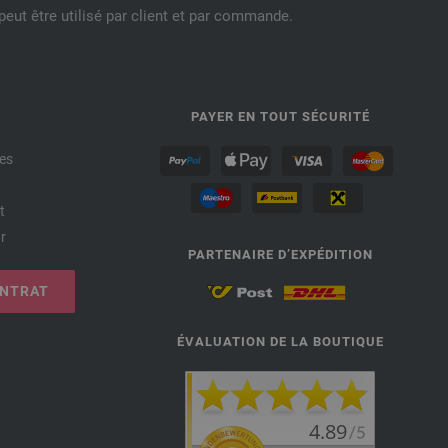
eut être utilisé par client et par commande.
PAYER EN TOUT SÉCURITÉ
es
t
r
PARTENAIRE D’EXPÉDITION
ONTRAT
ÉVALUATION DE LA BOUTIQUE