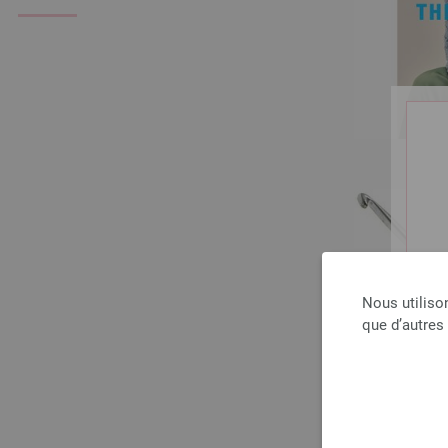
Nous utiliso
que d’autres