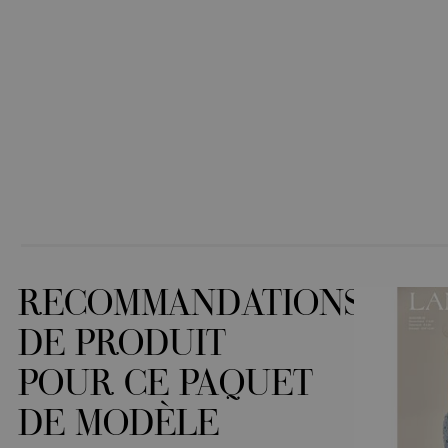
RECOMMANDATIONS
DE PRODUIT
POUR CE PAQUET
DE MODÈLE