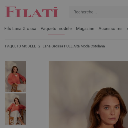
Fils Lana Grossa
Paquets modèle
Magazine
Accessoires
PAQUETS MODÈLE
Lana Grossa PULL Alta Moda Cotolana