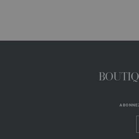
BOUTIQ
ABONNEZ