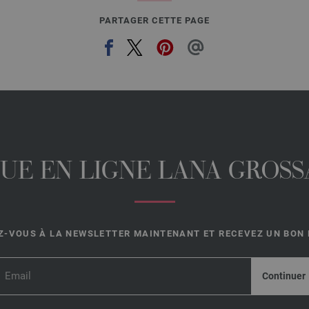
PARTAGER CETTE PAGE
UE EN LIGNE LANA GROSSA
-VOUS À LA NEWSLETTER MAINTENANT ET RECEVEZ UN BON D