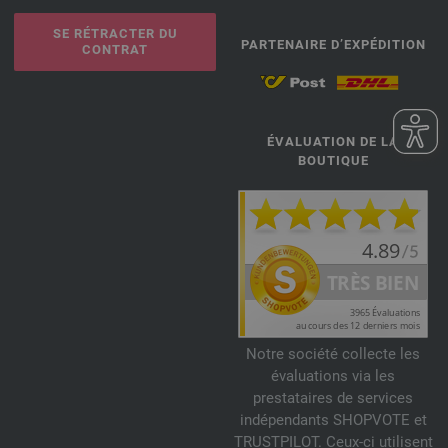
SE RÉTRACTER DU
PARTENAIRE D’EXPÉDITION
CONTRAT
ÉVALUATION DE LA
BOUTIQUE
Notre société collecte les
évaluations via les
prestataires de services
indépendants SHOPVOTE et
TRUSTPILOT. Ceux-ci utilisent