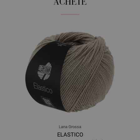
ACHETÉ
Lana Grossa
ELASTICO