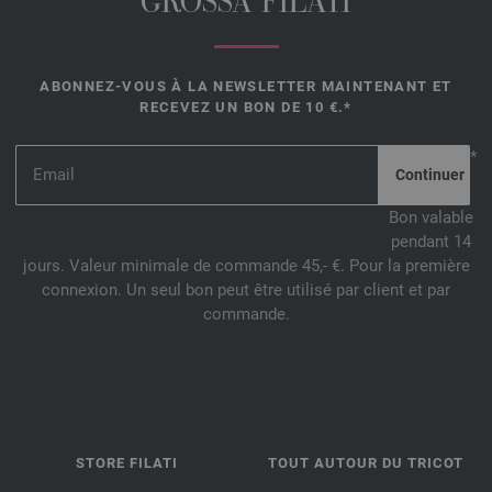
GROSSA FILATI
ABONNEZ-VOUS À LA NEWSLETTER MAINTENANT ET
RECEVEZ UN BON DE 10 €.*
*
Bon valable
pendant 14
jours. Valeur minimale de commande 45,- €. Pour la première
connexion. Un seul bon peut être utilisé par client et par
commande.
STORE FILATI
TOUT AUTOUR DU TRICOT