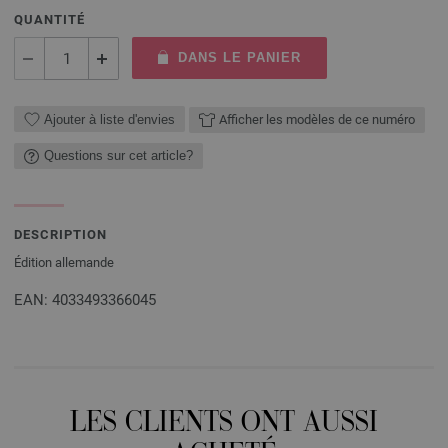
QUANTITÉ
DANS LE PANIER
Ajouter à liste d'envies
Afficher les modèles de ce numéro
Questions sur cet article?
DESCRIPTION
Édition allemande
EAN: 4033493366045
LES CLIENTS ONT AUSSI