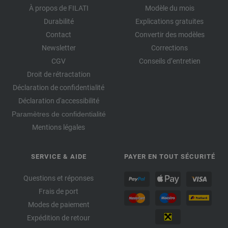
À propos de FILATI
Modèle du mois
Durabilité
Explications gratuites
Contact
Convertir des modèles
Newsletter
Corrections
CGV
Conseils d’entretien
Droit de rétractation
Déclaration de confidentialité
Déclaration d'accessibilité
Paramètres de confidentialité
Mentions légales
SERVICE & AIDE
PAYER EN TOUT SÉCURITÉ
Questions et réponses
Frais de port
Modes de paiement
Expédition de retour