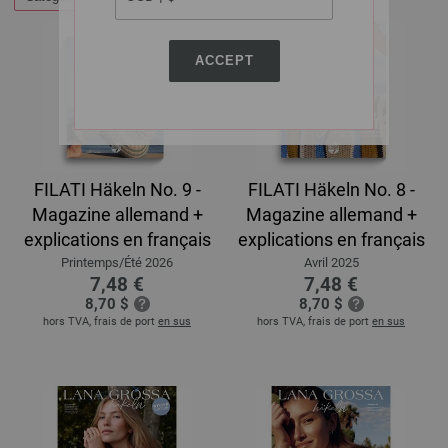
ACCEPT
FILATI Häkeln No. 9 -
FILATI Häkeln No. 8 -
Magazine allemand +
Magazine allemand +
explications en français
explications en français
Printemps/Été 2026
Avril 2025
7,48 €
7,48 €
8,70 $
8,70 $
hors TVA, frais de port
en sus
hors TVA, frais de port
en sus