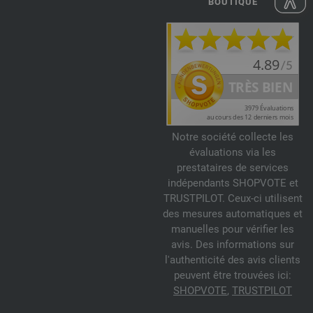
BOUTIQUE
Notre société collecte les
évaluations via les
prestataires de services
indépendants SHOPVOTE et
TRUSTPILOT. Ceux-ci utilisent
des mesures automatiques et
manuelles pour vérifier les
avis. Des informations sur
l'authenticité des avis clients
peuvent être trouvées ici:
SHOPVOTE
,
TRUSTPILOT