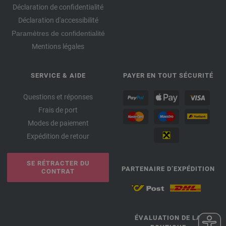
Déclaration de confidentialité
Déclaration d'accessibilité
Paramètres de confidentialité
Mentions légales
SERVICE & AIDE
PAYER EN TOUT SÉCURITÉ
Questions et réponses
Frais de port
Modes de paiement
Expédition de retour
SE RÉTRACTER DU
PARTENAIRE D’EXPÉDITION
CONTRAT
ÉVALUATION DE LA