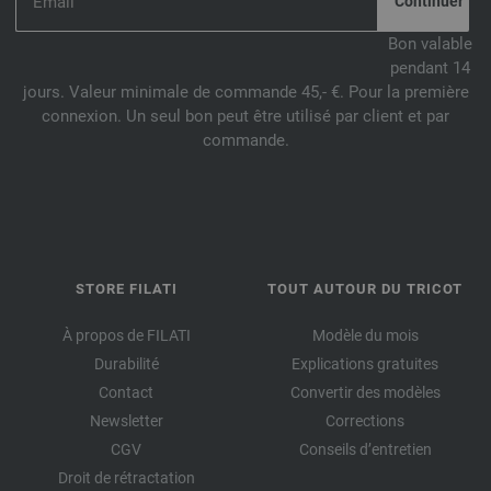
Bon valable
pendant 14
jours. Valeur minimale de commande 45,- €. Pour la première
connexion. Un seul bon peut être utilisé par client et par
commande.
STORE FILATI
TOUT AUTOUR DU TRICOT
À propos de FILATI
Modèle du mois
Durabilité
Explications gratuites
Contact
Convertir des modèles
Newsletter
Corrections
CGV
Conseils d’entretien
Droit de rétractation