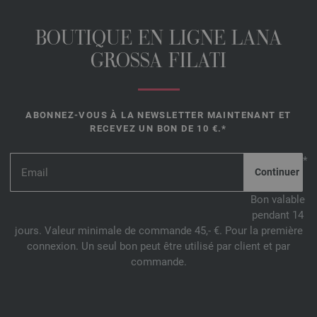
BOUTIQUE EN LIGNE LANA
GROSSA FILATI
ABONNEZ-VOUS À LA NEWSLETTER MAINTENANT ET
RECEVEZ UN BON DE 10 €.*
*
Bon valable
pendant 14
jours. Valeur minimale de commande 45,- €. Pour la première
connexion. Un seul bon peut être utilisé par client et par
commande.