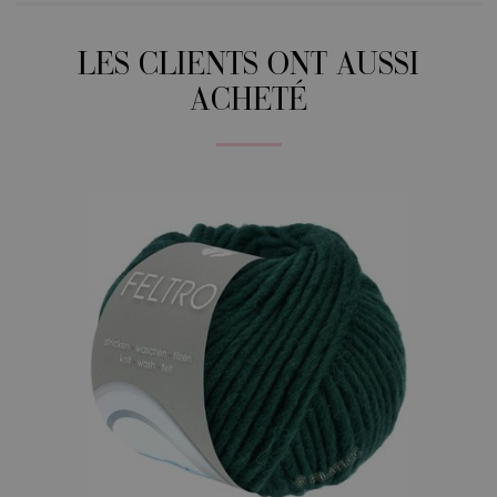
LES CLIENTS ONT AUSSI
ACHETÉ