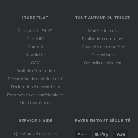
STORE FILATI
TOUT AUTOUR DU TRICOT
À propos de FILATI
Modèle du mois
Durabilité
Explications gratuites
Contact
Convertir des modèles
Newsletter
Corrections
CGV
Conseils d’entretien
Droit de rétractation
Déclaration de confidentialité
Déclaration d'accessibilité
Paramètres de confidentialité
Mentions légales
SERVICE & AIDE
PAYER EN TOUT SÉCURITÉ
Questions et réponses