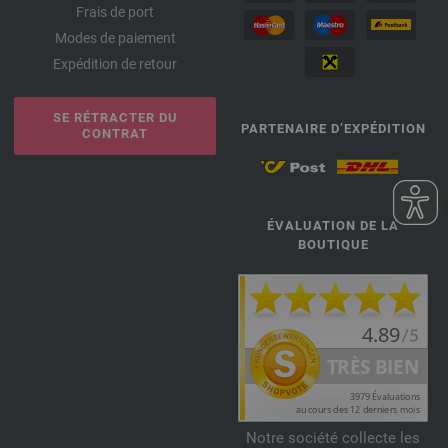
Frais de port
Modes de paiement
Expédition de retour
SE RÉTRACTER DU
PARTENAIRE D’EXPÉDITION
CONTRAT
ÉVALUATION DE LA
BOUTIQUE
Notre société collecte les