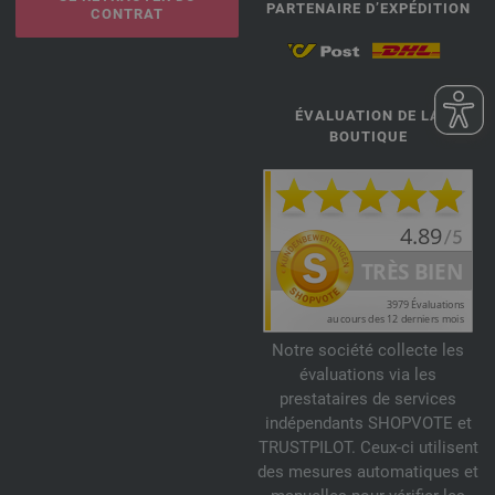
PARTENAIRE D’EXPÉDITION
CONTRAT
ÉVALUATION DE LA
BOUTIQUE
Notre société collecte les
évaluations via les
prestataires de services
indépendants SHOPVOTE et
TRUSTPILOT. Ceux-ci utilisent
des mesures automatiques et