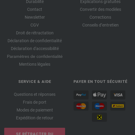
Durabilité
Explications gratuites
Contact
Convertir des modèles
Newsletter
Corrections
CGV
Conseils d’entretien
Droit de rétractation
Déclaration de confidentialité
Déclaration d'accessibilité
Paramètres de confidentialité
Mentions légales
SERVICE & AIDE
PAYER EN TOUT SÉCURITÉ
Questions et réponses
Frais de port
Modes de paiement
Expédition de retour
SE RÉTRACTER DU