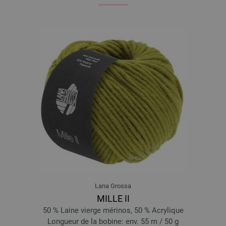
Lana Grossa
MILLE II
50 % Laine vierge mérinos, 50 % Acrylique
Longueur de la bobine: env. 55 m / 50 g