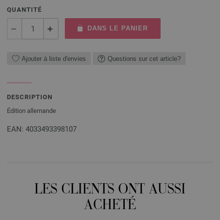
QUANTITÉ
DANS LE PANIER
Ajouter à liste d'envies
Questions sur cet article?
DESCRIPTION
Édition allemande
EAN: 4033493398107
LES CLIENTS ONT AUSSI
ACHETÉ