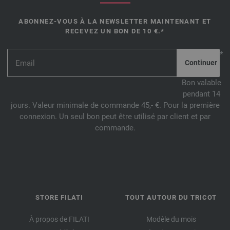
ABONNEZ-VOUS À LA NEWSLETTER MAINTENANT ET
RECEVEZ UN BON DE 10 €.*
*
Bon valable
pendant 14
jours. Valeur minimale de commande 45,- €. Pour la première
connexion. Un seul bon peut être utilisé par client et par
commande.
STORE FILATI
TOUT AUTOUR DU TRICOT
À propos de FILATI
Modèle du mois