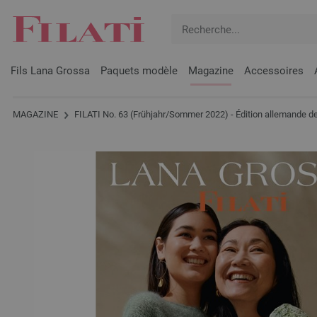
Fils Lana Grossa
Paquets modèle
Magazine
Accessoires
MAGAZINE
FILATI No. 63 (Frühjahr/Sommer 2022) - Édition allemande d