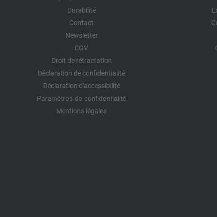
Durabilité
E
Contact
C
Newsletter
CGV
Droit de rétractation
Déclaration de confidentialité
Déclaration d'accessibilité
Paramètres de confidentialité
Mentions légales