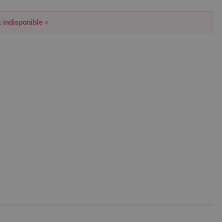
t indisponible «