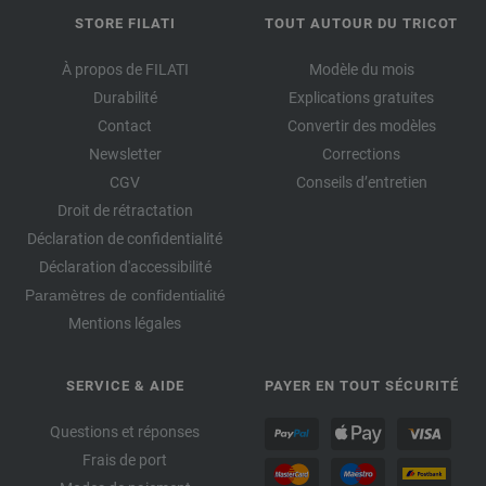
STORE FILATI
TOUT AUTOUR DU TRICOT
À propos de FILATI
Modèle du mois
Durabilité
Explications gratuites
Contact
Convertir des modèles
Newsletter
Corrections
CGV
Conseils d’entretien
Droit de rétractation
Déclaration de confidentialité
Déclaration d'accessibilité
Paramètres de confidentialité
Mentions légales
SERVICE & AIDE
PAYER EN TOUT SÉCURITÉ
Questions et réponses
Frais de port