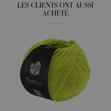
LES CLIENTS ONT AUSSI
ACHETÉ