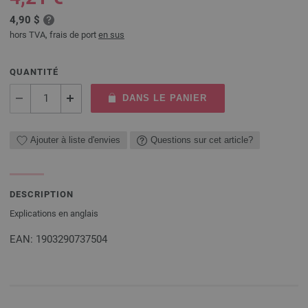
4,90 $
hors TVA, frais de port
en sus
QUANTITÉ
DANS LE PANIER
Ajouter à liste d'envies
Questions sur cet article?
DESCRIPTION
Explications en anglais
EAN: 1903290737504