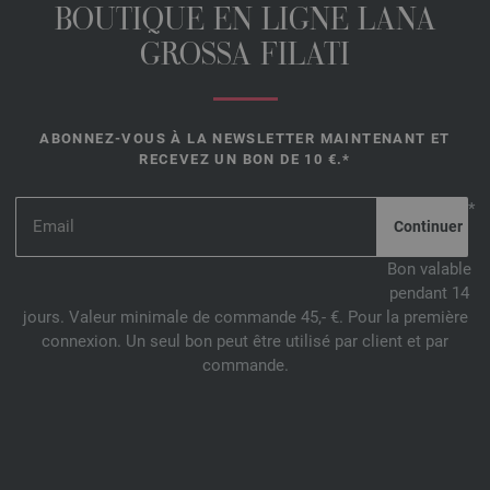
BOUTIQUE EN LIGNE LANA
GROSSA FILATI
ABONNEZ-VOUS À LA NEWSLETTER MAINTENANT ET
RECEVEZ UN BON DE 10 €.*
*
Bon valable
pendant 14
jours. Valeur minimale de commande 45,- €. Pour la première
connexion. Un seul bon peut être utilisé par client et par
commande.