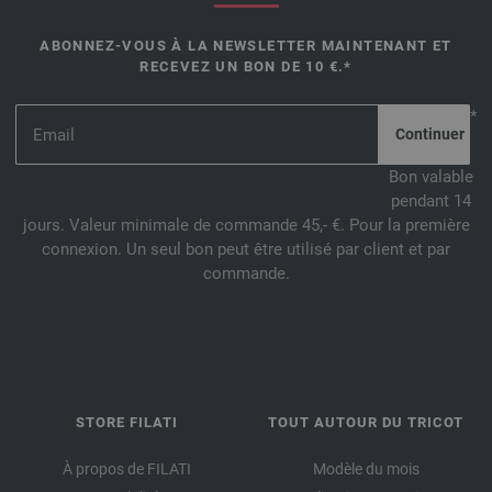
ABONNEZ-VOUS À LA NEWSLETTER MAINTENANT ET
RECEVEZ UN BON DE 10 €.*
*
Bon valable
pendant 14
jours. Valeur minimale de commande 45,- €. Pour la première
connexion. Un seul bon peut être utilisé par client et par
commande.
STORE FILATI
TOUT AUTOUR DU TRICOT
À propos de FILATI
Modèle du mois