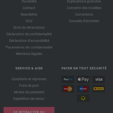
Durabilité
Explications gratuites
Contact
Convertir des modèles
Newsletter
Corrections
CGV
Conseils d’entretien
Droit de rétractation
Déclaration de confidentialité
Déclaration d'accessibilité
Paramètres de confidentialité
Mentions légales
SERVICE & AIDE
PAYER EN TOUT SÉCURITÉ
Questions et réponses
Frais de port
Modes de paiement
Expédition de retour
SE RÉTRACTER DU