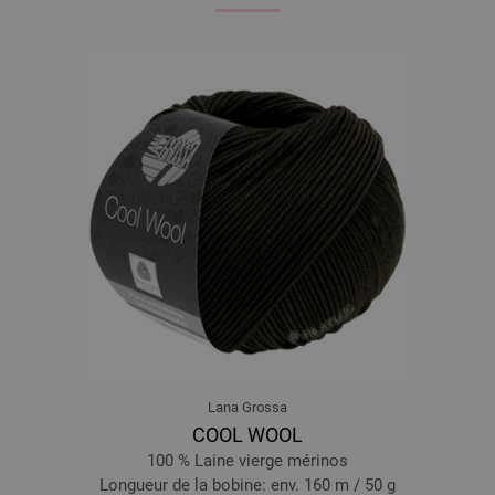
Lana Grossa
COOL WOOL
100 % Laine vierge mérinos
Longueur de la bobine: env. 160 m / 50 g