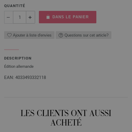
QUANTITÉ
DANS LE PANIER
Ajouter à liste d'envies
Questions sur cet article?
DESCRIPTION
Édition allemande
EAN: 4033493332118
LES CLIENTS ONT AUSSI
ACHETÉ