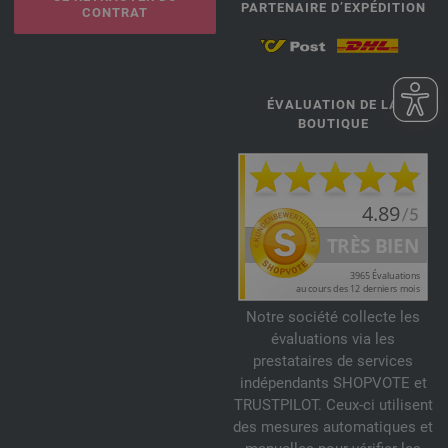
PARTENAIRE D’EXPÉDITION
CONTRAT
ÉVALUATION DE LA
BOUTIQUE
Notre société collecte les
évaluations via les
prestataires de services
indépendants SHOPVOTE et
TRUSTPILOT. Ceux-ci utilisent
des mesures automatiques et