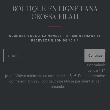
BOUTIQUE EN LIGNE LANA
GROSSA FILATI
ABONNEZ-VOUS À LA NEWSLETTER MAINTENANT ET
RECEVEZ UN BON DE 10 €.*
*
Bon valable
pendant 14
jours. Valeur minimale de commande 45,- €. Pour la première
connexion. Un seul bon peut être utilisé par client et par
commande.