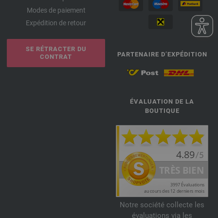
Modes de paiement
Expédition de retour
SE RÉTRACTER DU
PARTENAIRE D’EXPÉDITION
CONTRAT
ÉVALUATION DE LA
BOUTIQUE
Notre société collecte les
évaluations via les