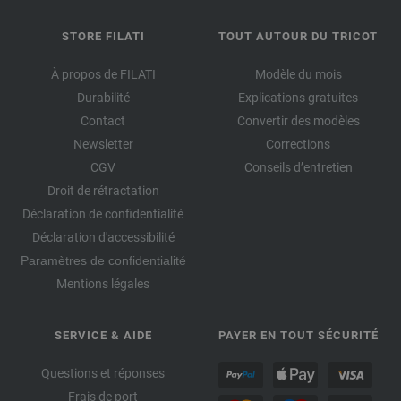
STORE FILATI
TOUT AUTOUR DU TRICOT
À propos de FILATI
Modèle du mois
Durabilité
Explications gratuites
Contact
Convertir des modèles
Newsletter
Corrections
CGV
Conseils d’entretien
Droit de rétractation
Déclaration de confidentialité
Déclaration d'accessibilité
Paramètres de confidentialité
Mentions légales
SERVICE & AIDE
PAYER EN TOUT SÉCURITÉ
Questions et réponses
Frais de port