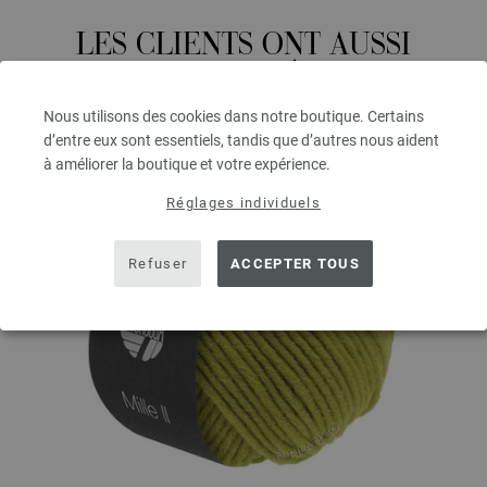
LES CLIENTS ONT AUSSI
ACHETÉ
Nous utilisons des cookies dans notre boutique. Certains
d’entre eux sont essentiels, tandis que d’autres nous aident
à améliorer la boutique et votre expérience.
Réglages individuels
Refuser
ACCEPTER TOUS