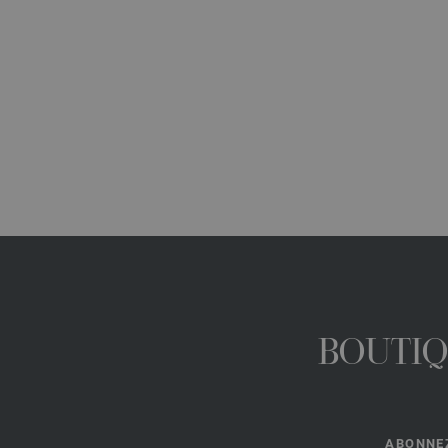
BOUTIQ
ABONNEZ