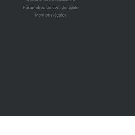
Paramètres de confidentialité
Mentions légales