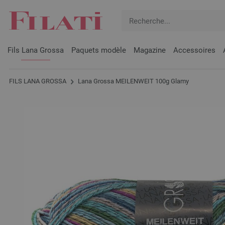
Fils Lana Grossa
Paquets modèle
Magazine
Accessoires
FILS LANA GROSSA
Lana Grossa MEILENWEIT 100g Glamy