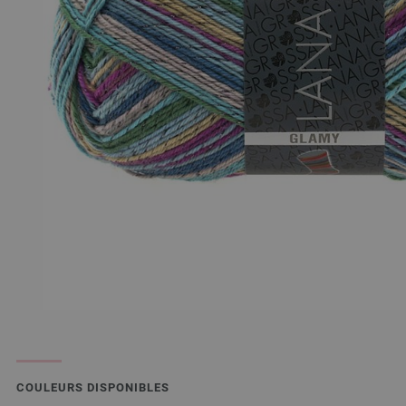
COULEURS DISPONIBLES