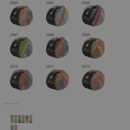
2564
2565
2566
2567
2568
2569
2570
2571
2572