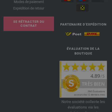
Modes de paiement
Expédition de retour
SE RÉTRACTER DU
PARTENAIRE D’EXPÉDITION
CONTRAT
ÉVALUATION DE LA
BOUTIQUE
Notre société collecte les
évaluations via les