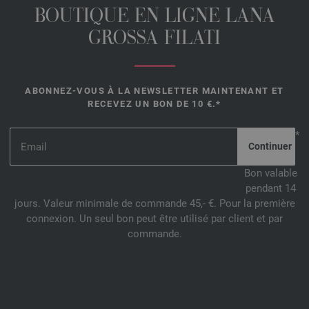
BOUTIQUE EN LIGNE LANA
GROSSA FILATI
ABONNEZ-VOUS À LA NEWSLETTER MAINTENANT ET
RECEVEZ UN BON DE 10 €.*
*
Bon valable
pendant 14
jours. Valeur minimale de commande 45,- €. Pour la première
connexion. Un seul bon peut être utilisé par client et par
commande.