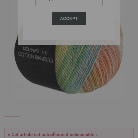
ACCEPT
» Cet article est actuellement indisponible «