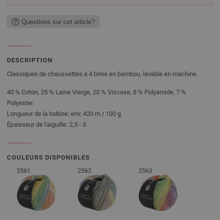
Questions sur cet article?
DESCRIPTION
Classiques de chaussettes à 4 brins en bambou, lavable en machine.
40 % Coton, 25 % Laine Vierge, 20 % Viscose, 8 % Polyamide, 7 %
Polyester
Longueur de la bobine: env. 420 m / 100 g
Épaisseur de l'aiguille: 2,5 - 3
COULEURS DISPONIBLES
2561
2562
2563