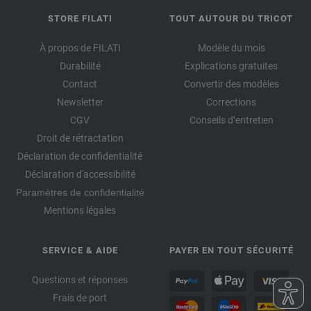
STORE FILATI
TOUT AUTOUR DU TRICOT
À propos de FILATI
Modèle du mois
Durabilité
Explications gratuites
Contact
Convertir des modèles
Newsletter
Corrections
CGV
Conseils d’entretien
Droit de rétractation
Déclaration de confidentialité
Déclaration d'accessibilité
Paramètres de confidentialité
Mentions légales
SERVICE & AIDE
PAYER EN TOUT SÉCURITÉ
Questions et réponses
Frais de port