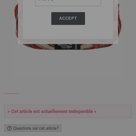
ACCEPT
» Cet article est actuellement indisponible «
Questions sur cet article?