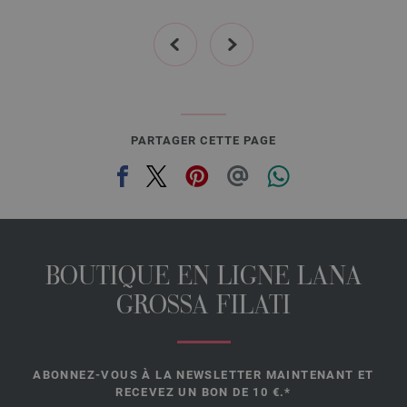
prev
next
PARTAGER CETTE PAGE
BOUTIQUE EN LIGNE LANA
GROSSA FILATI
ABONNEZ-VOUS À LA NEWSLETTER MAINTENANT ET
RECEVEZ UN BON DE 10 €.*