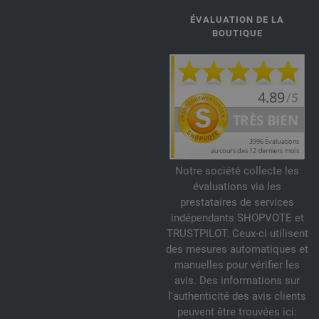
ÉVALUATION DE LA
BOUTIQUE
Notre société collecte les
évaluations via les
prestataires de services
indépendants SHOPVOTE et
TRUSTPILOT. Ceux-ci utilisent
des mesures automatiques et
manuelles pour vérifier les
avis. Des informations sur
l'authenticité des avis clients
peuvent être trouvées ici: