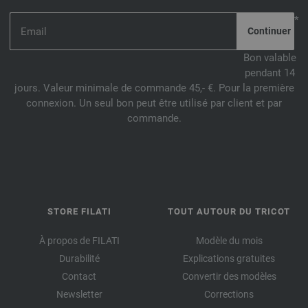
*
Bon valable
pendant 14
jours. Valeur minimale de commande 45,- €. Pour la première
connexion. Un seul bon peut être utilisé par client et par
commande.
STORE FILATI
TOUT AUTOUR DU TRICOT
À propos de FILATI
Modèle du mois
Durabilité
Explications gratuites
Contact
Convertir des modèles
Newsletter
Corrections