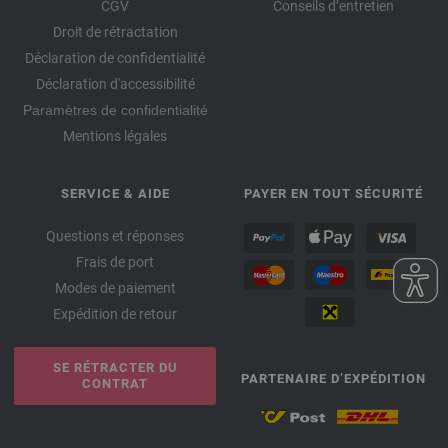
CGV
Conseils d’entretien
Droit de rétractation
Déclaration de confidentialité
Déclaration d'accessibilité
Paramètres de confidentialité
Mentions légales
SERVICE & AIDE
PAYER EN TOUT SÉCURITÉ
Questions et réponses
Frais de port
Modes de paiement
Expédition de retour
SE RÉTRACTER DU
PARTENAIRE D’EXPÉDITION
CONTRAT