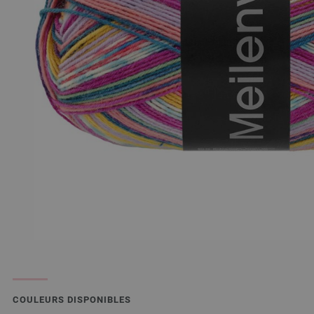
COULEURS DISPONIBLES