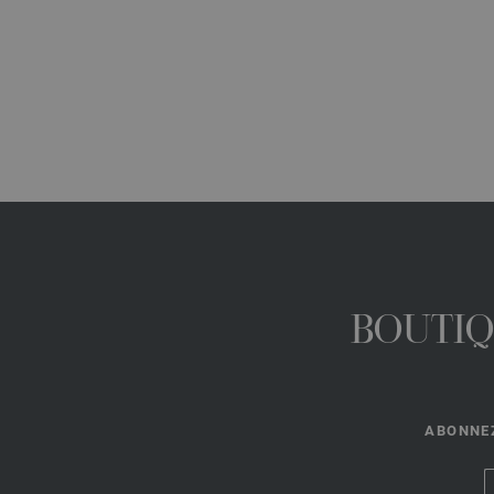
BOUTIQ
ABONNEZ