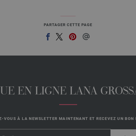
PARTAGER CETTE PAGE
UE EN LIGNE LANA GROSSA
-VOUS À LA NEWSLETTER MAINTENANT ET RECEVEZ UN BON D