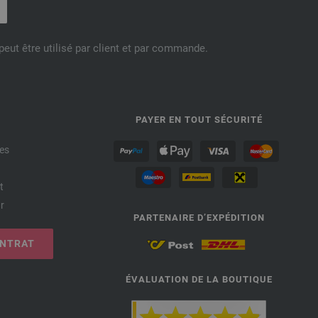
eut être utilisé par client et par commande.
PAYER EN TOUT SÉCURITÉ
es
t
r
PARTENAIRE D’EXPÉDITION
ONTRAT
ÉVALUATION DE LA BOUTIQUE