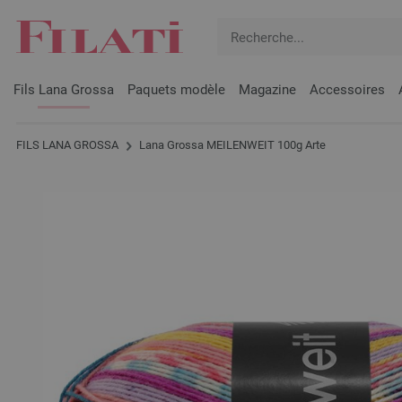
Fils Lana Grossa
Paquets modèle
Magazine
Accessoires
FILS LANA GROSSA
Lana Grossa MEILENWEIT 100g Arte