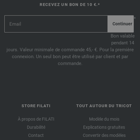
RECEVEZ UN BON DE 10 €.*
*
Bon valable
pendant 14
jours. Valeur minimale de commande 45,- €. Pour la première
connexion. Un seul bon peut être utilisé par client et par
commande.
STORE FILATI
TOUT AUTOUR DU TRICOT
À propos de FILATI
Modèle du mois
Durabilité
Explications gratuites
Contact
Convertir des modèles