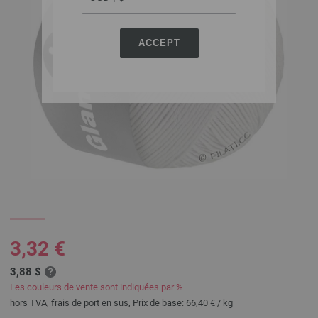
ACCEPT
3,32 €
3,88 $
Les couleurs de vente sont indiquées par %
hors TVA, frais de port
en sus
, Prix de base:
66,40 €
/ kg