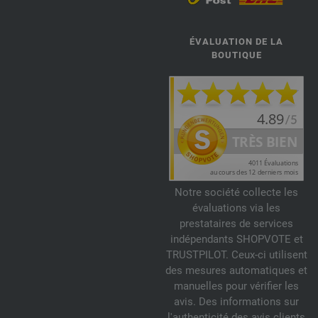
ÉVALUATION DE LA
BOUTIQUE
Notre société collecte les
évaluations via les
prestataires de services
indépendants SHOPVOTE et
TRUSTPILOT. Ceux-ci utilisent
des mesures automatiques et
manuelles pour vérifier les
avis. Des informations sur
l'authenticité des avis clients