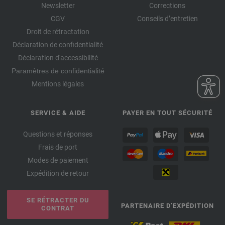
Newsletter
Corrections
CGV
Conseils d’entretien
Droit de rétractation
Déclaration de confidentialité
Déclaration d'accessibilité
Paramètres de confidentialité
Mentions légales
SERVICE & AIDE
PAYER EN TOUT SÉCURITÉ
Questions et réponses
Frais de port
Modes de paiement
Expédition de retour
SE RÉTRACTER DU
PARTENAIRE D’EXPÉDITION
CONTRAT