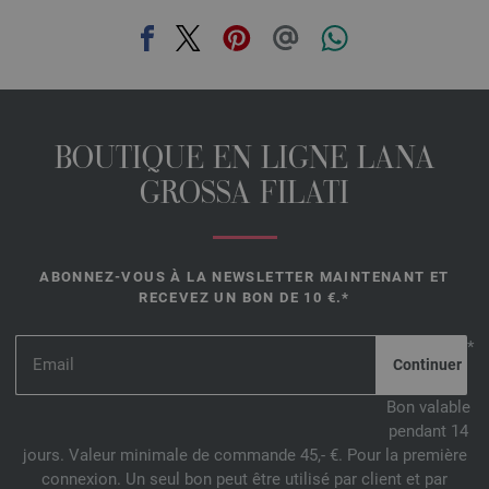
BOUTIQUE EN LIGNE LANA
GROSSA FILATI
ABONNEZ-VOUS À LA NEWSLETTER MAINTENANT ET
RECEVEZ UN BON DE 10 €.*
*
Bon valable
pendant 14
jours. Valeur minimale de commande 45,- €. Pour la première
connexion. Un seul bon peut être utilisé par client et par