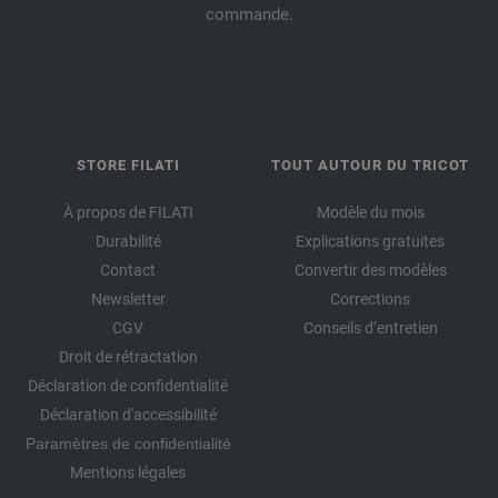
commande.
STORE FILATI
TOUT AUTOUR DU TRICOT
À propos de FILATI
Modèle du mois
Durabilité
Explications gratuites
Contact
Convertir des modèles
Newsletter
Corrections
CGV
Conseils d’entretien
Droit de rétractation
Déclaration de confidentialité
Déclaration d'accessibilité
Paramètres de confidentialité
Mentions légales