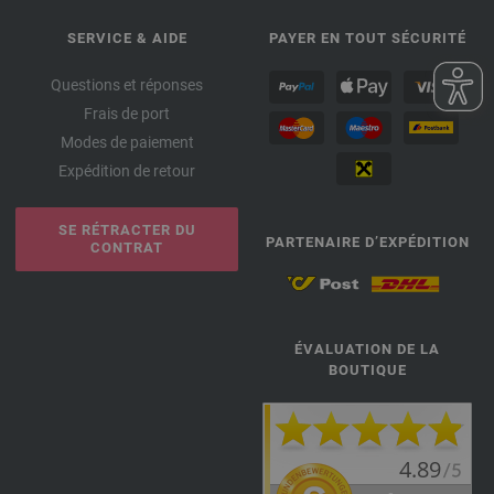
SERVICE & AIDE
PAYER EN TOUT SÉCURITÉ
Questions et réponses
Frais de port
Modes de paiement
Expédition de retour
SE RÉTRACTER DU
PARTENAIRE D’EXPÉDITION
CONTRAT
ÉVALUATION DE LA
BOUTIQUE