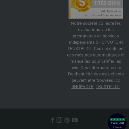
Notre société collecte les
évaluations via les
prestataires de services
indépendants SHOPVOTE et
TRUSTPILOT. Ceux-ci utilisent
des mesures automatiques et
manuelles pour vérifier les
avis. Des informations sur
l'authenticité des avis clients
peuvent être trouvées ici:
SHOPVOTE
,
TRUSTPILOT