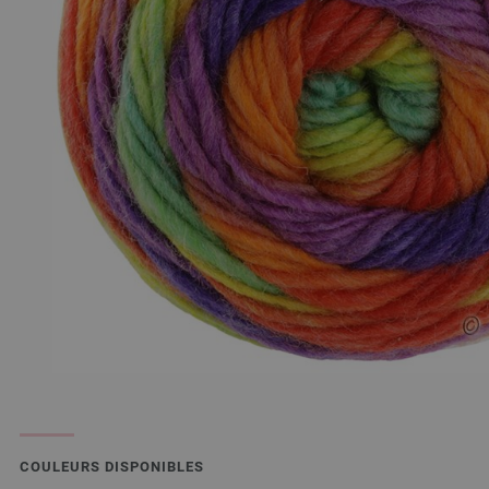
COULEURS DISPONIBLES