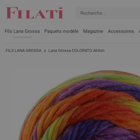
Fils Lana Grossa
Paquets modèle
Magazine
Accessoires
FILS LANA GROSSA
Lana Grossa COLORATO Aktion