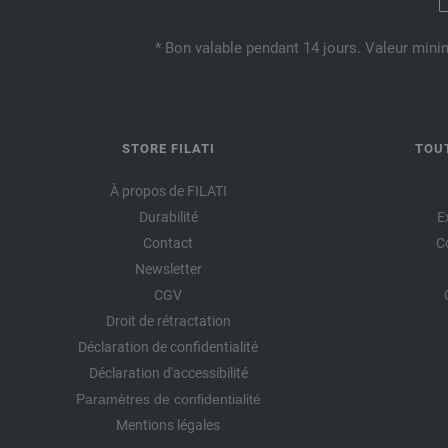
* Bon valable pendant 14 jours. Valeur mini
STORE FILATI
TOU
À propos de FILATI
Durabilité
E
Contact
C
Newsletter
CGV
Droit de rétractation
Déclaration de confidentialité
Déclaration d'accessibilité
Paramètres de confidentialité
Mentions légales