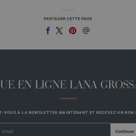
PARTAGER CETTE PAGE
UE EN LIGNE LANA GROSSA
-VOUS À LA NEWSLETTER MAINTENANT ET RECEVEZ UN BON D