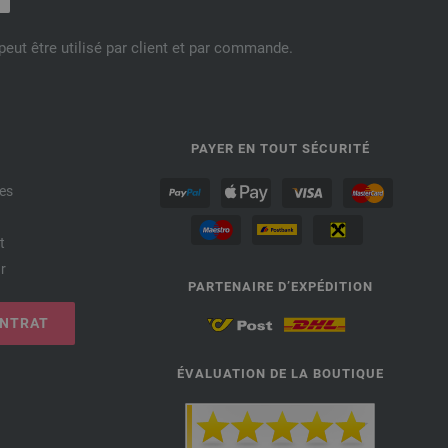
eut être utilisé par client et par commande.
PAYER EN TOUT SÉCURITÉ
es
t
r
PARTENAIRE D’EXPÉDITION
ONTRAT
ÉVALUATION DE LA BOUTIQUE