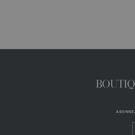
BOUTIQ
ABONNEZ