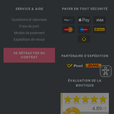
SERVICE & AIDE
PAYER EN TOUT SÉCURITÉ
Questions et réponses
Frais de port
Modes de paiement
Expédition de retour
SE RÉTRACTER DU
PARTENAIRE D’EXPÉDITION
CONTRAT
ÉVALUATION DE LA
BOUTIQUE