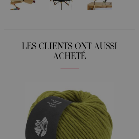
LES CLIENTS ONT AUSSI
ACHETÉ