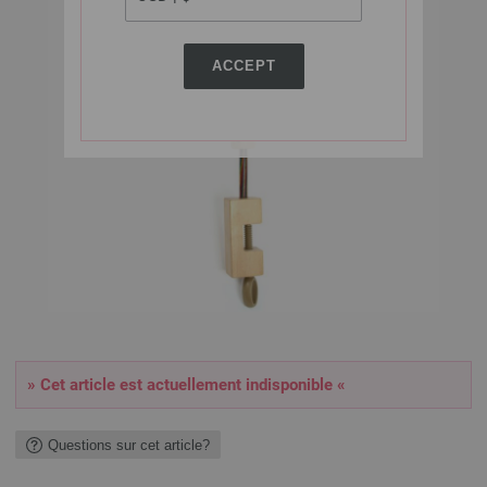
ACCEPT
» Cet article est actuellement indisponible «
Questions sur cet article?