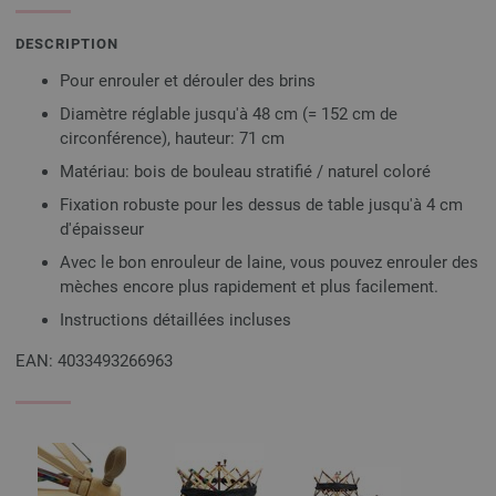
DESCRIPTION
Pour enrouler et dérouler des brins
Diamètre réglable jusqu'à 48 cm (= 152 cm de
circonférence), hauteur: 71 cm
Matériau: bois de bouleau stratifié / naturel coloré
Fixation robuste pour les dessus de table jusqu'à 4 cm
d'épaisseur
Avec le bon enrouleur de laine, vous pouvez enrouler des
mèches encore plus rapidement et plus facilement.
Instructions détaillées incluses
EAN: 4033493266963