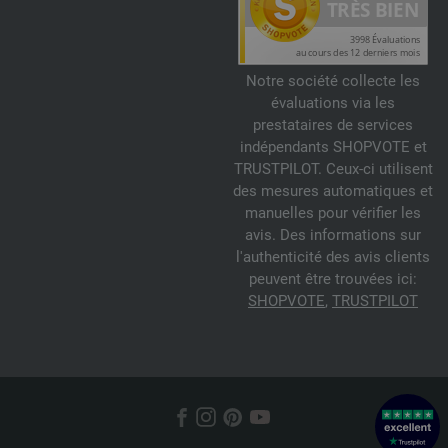
Notre société collecte les
évaluations via les
prestataires de services
indépendants SHOPVOTE et
TRUSTPILOT. Ceux-ci utilisent
des mesures automatiques et
manuelles pour vérifier les
avis. Des informations sur
l'authenticité des avis clients
peuvent être trouvées ici:
SHOPVOTE
,
TRUSTPILOT