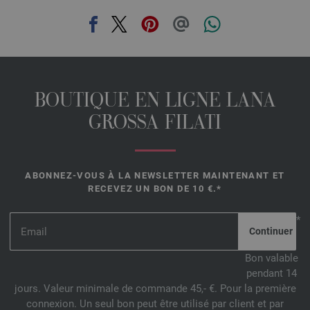
BOUTIQUE EN LIGNE LANA
GROSSA FILATI
ABONNEZ-VOUS À LA NEWSLETTER MAINTENANT ET
RECEVEZ UN BON DE 10 €.*
*
Bon valable
pendant 14
jours. Valeur minimale de commande 45,- €. Pour la première
connexion. Un seul bon peut être utilisé par client et par