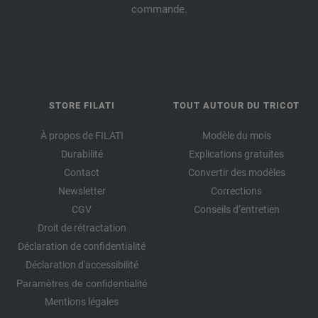
commande.
STORE FILATI
TOUT AUTOUR DU TRICOT
À propos de FILATI
Modèle du mois
Durabilité
Explications gratuites
Contact
Convertir des modèles
Newsletter
Corrections
CGV
Conseils d’entretien
Droit de rétractation
Déclaration de confidentialité
Déclaration d'accessibilité
Paramètres de confidentialité
Mentions légales