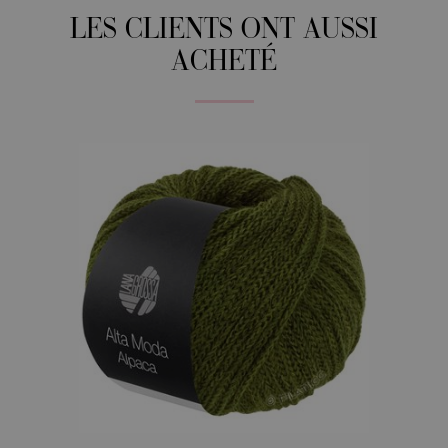
LES CLIENTS ONT AUSSI
ACHETÉ