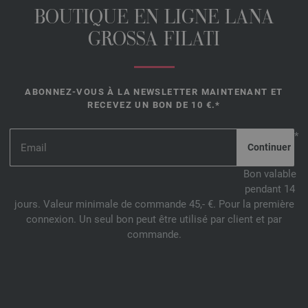
BOUTIQUE EN LIGNE LANA
GROSSA FILATI
ABONNEZ-VOUS À LA NEWSLETTER MAINTENANT ET
RECEVEZ UN BON DE 10 €.*
*
Bon valable
pendant 14
jours. Valeur minimale de commande 45,- €. Pour la première
connexion. Un seul bon peut être utilisé par client et par
commande.