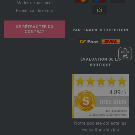
Modes de paiement
Expédition de retour
SE RÉTRACTER DU
PARTENAIRE D’EXPÉDITION
CONTRAT
ÉVALUATION DE LA
BOUTIQUE
Notre société collecte les
évaluations via les