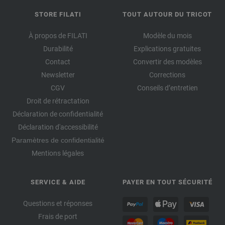
STORE FILATI
TOUT AUTOUR DU TRICOT
À propos de FILATI
Modèle du mois
Durabilité
Explications gratuites
Contact
Convertir des modèles
Newsletter
Corrections
CGV
Conseils d’entretien
Droit de rétractation
Déclaration de confidentialité
Déclaration d'accessibilité
Paramètres de confidentialité
Mentions légales
SERVICE & AIDE
PAYER EN TOUT SÉCURITÉ
Questions et réponses
Frais de port