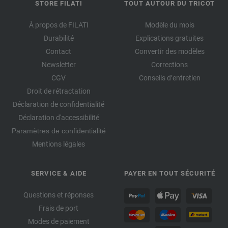
STORE FILATI
TOUT AUTOUR DU TRICOT
À propos de FILATI
Modèle du mois
Durabilité
Explications gratuites
Contact
Convertir des modèles
Newsletter
Corrections
CGV
Conseils d’entretien
Droit de rétractation
Déclaration de confidentialité
Déclaration d'accessibilité
Paramètres de confidentialité
Mentions légales
SERVICE & AIDE
PAYER EN TOUT SÉCURITÉ
Questions et réponses
Frais de port
Modes de paiement