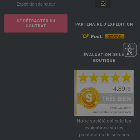
Expédition de retour
SE RÉTRACTER DU
PARTENAIRE D’EXPÉDITION
CONTRAT
ÉVALUATION DE LA
BOUTIQUE
Notre société collecte les
évaluations via les
prestataires de services