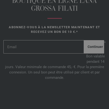
BOUTIQUE EN LIGNE LANA
GROSSA FILATI
ABONNEZ-VOUS À LA NEWSLETTER MAINTENANT ET
RECEVEZ UN BON DE 10 €.*
*
Bon valable
pendant 14
jours. Valeur minimale de commande 45,- €. Pour la première
connexion. Un seul bon peut être utilisé par client et par
commande.