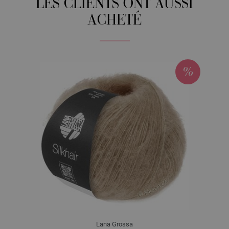
LES CLIENTS ONT AUSSI
ACHETÉ
Lana Grossa