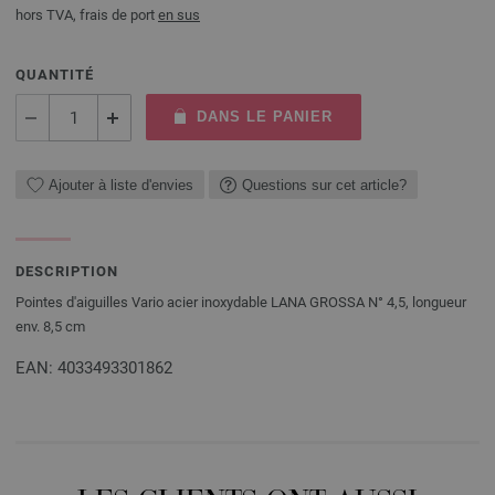
hors TVA, frais de port
en sus
QUANTITÉ
DANS LE PANIER
Ajouter à liste d'envies
Questions sur cet article?
DESCRIPTION
Pointes d'aiguilles Vario acier inoxydable LANA GROSSA N° 4,5, longueur
env. 8,5 cm
EAN: 4033493301862