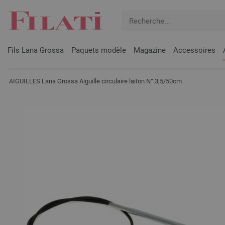
Fils Lana Grossa
Paquets modèle
Magazine
Accessoires
AIGUILLES Lana Grossa Aiguille circulaire laiton N° 3,5/50cm