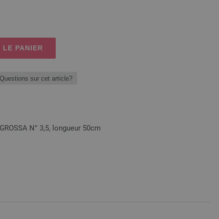
 LE PANIER
Questions sur cet article?
A GROSSA N° 3,5, longueur 50cm