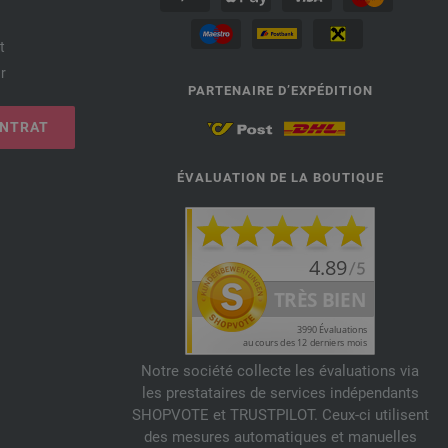
t
r
PARTENAIRE D’EXPÉDITION
ONTRAT
ÉVALUATION DE LA BOUTIQUE
Notre société collecte les évaluations via
les prestataires de services indépendants
SHOPVOTE et TRUSTPILOT. Ceux-ci utilisent
des mesures automatiques et manuelles