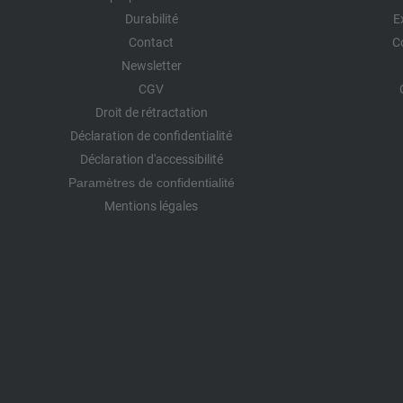
Durabilité
E
Contact
C
Newsletter
CGV
Droit de rétractation
Déclaration de confidentialité
Déclaration d'accessibilité
Paramètres de confidentialité
Mentions légales