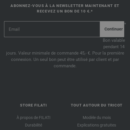
ABONNEZ-VOUS À LA NEWSLETTER MAINTENANT ET
RECEVEZ UN BON DE 10 €.*
*
Bon valable
pendant 14
jours. Valeur minimale de commande 45,- €. Pour la première
connexion. Un seul bon peut être utilisé par client et par
commande.
STORE FILATI
TOUT AUTOUR DU TRICOT
À propos de FILATI
Modèle du mois
Durabilité
Explications gratuites