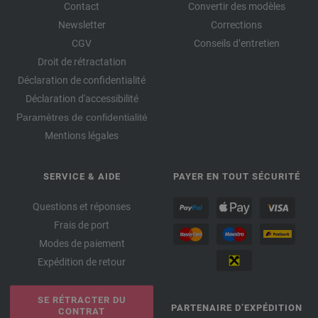
Contact
Convertir des modèles
Newsletter
Corrections
CGV
Conseils d’entretien
Droit de rétractation
Déclaration de confidentialité
Déclaration d'accessibilité
Paramètres de confidentialité
Mentions légales
SERVICE & AIDE
PAYER EN TOUT SÉCURITÉ
Questions et réponses
Frais de port
Modes de paiement
Expédition de retour
SE RÉTRACTER DU
PARTENAIRE D’EXPÉDITION
CONTRAT