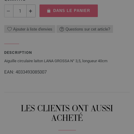
DANS LE PANIER
Ajouter à liste d'envies
Questions sur cet article?
DESCRIPTION
Aiguille circulaire laiton LANA GROSSA N° 3,5, longueur 40cm
EAN: 4033493085007
LES CLIENTS ONT AUSSI
ACHETÉ