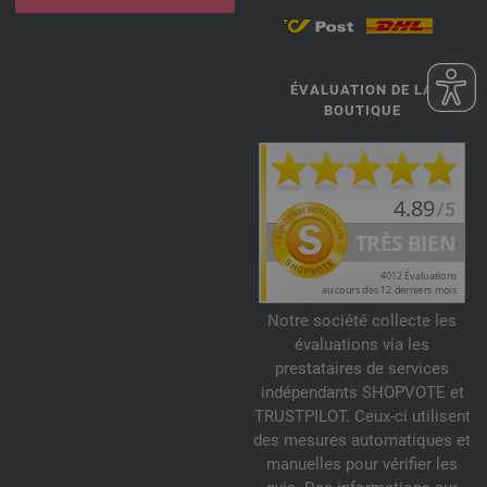
ÉVALUATION DE LA
BOUTIQUE
Notre société collecte les
évaluations via les
prestataires de services
indépendants SHOPVOTE et
TRUSTPILOT. Ceux-ci utilisent
des mesures automatiques et
manuelles pour vérifier les