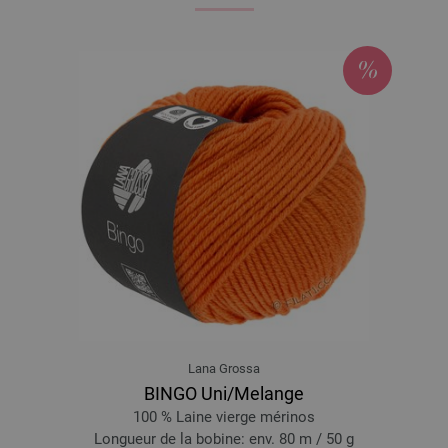
Lana Grossa
BINGO Uni/Melange
100 % Laine vierge mérinos
Longueur de la bobine: env. 80 m / 50 g