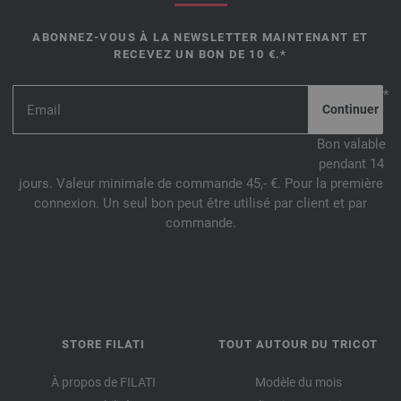
ABONNEZ-VOUS À LA NEWSLETTER MAINTENANT ET
RECEVEZ UN BON DE 10 €.*
*
Bon valable
pendant 14
jours. Valeur minimale de commande 45,- €. Pour la première
connexion. Un seul bon peut être utilisé par client et par
commande.
STORE FILATI
TOUT AUTOUR DU TRICOT
À propos de FILATI
Modèle du mois