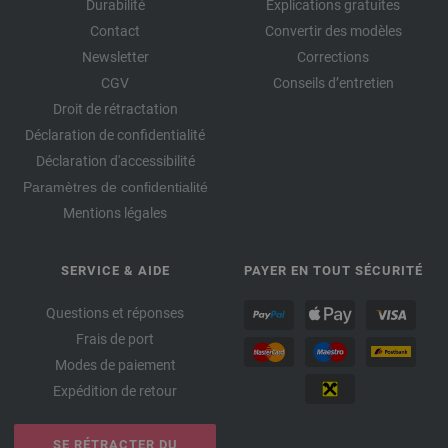
Durabilité
Explications gratuites
Contact
Convertir des modèles
Newsletter
Corrections
CGV
Conseils d’entretien
Droit de rétractation
Déclaration de confidentialité
Déclaration d'accessibilité
Paramètres de confidentialité
Mentions légales
SERVICE & AIDE
PAYER EN TOUT SÉCURITÉ
Questions et réponses
Frais de port
Modes de paiement
Expédition de retour
SE RÉTRACTER DU