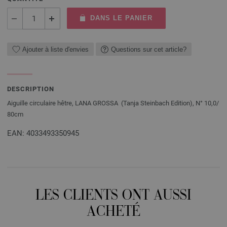
DANS LE PANIER
Ajouter à liste d'envies
Questions sur cet article?
DESCRIPTION
Aiguille circulaire hêtre, LANA GROSSA (Tanja Steinbach Edition), N° 10,0/
80cm
EAN: 4033493350945
LES CLIENTS ONT AUSSI
ACHETÉ