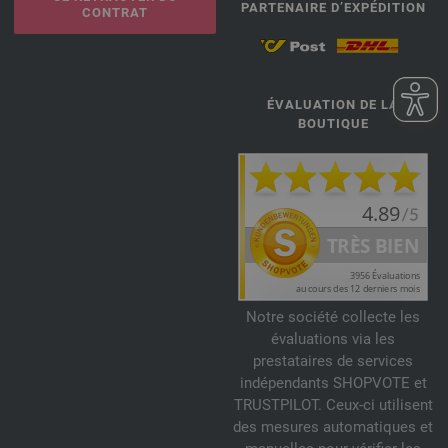
PARTENAIRE D’EXPÉDITION
CONTRAT
ÉVALUATION DE LA
BOUTIQUE
Notre société collecte les
évaluations via les
prestataires de services
indépendants SHOPVOTE et
TRUSTPILOT. Ceux-ci utilisent
des mesures automatiques et