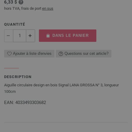
6,33 $
hors TVA, frais de port
en sus
QUANTITÉ
DANS LE PANIER
Ajouter à liste d'envies
Questions sur cet article?
DESCRIPTION
Aiguille circulaire design en bois Signal LANA GROSSA N° 3, longueur
100cm
EAN: 4033493303682