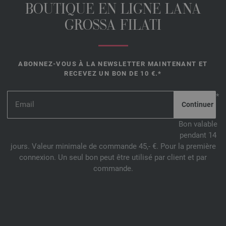
BOUTIQUE EN LIGNE LANA
GROSSA FILATI
ABONNEZ-VOUS À LA NEWSLETTER MAINTENANT ET
RECEVEZ UN BON DE 10 €.*
*
Bon valable
pendant 14
jours. Valeur minimale de commande 45,- €. Pour la première
connexion. Un seul bon peut être utilisé par client et par
commande.