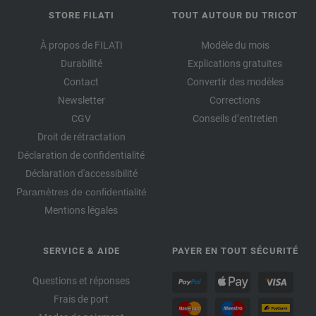
STORE FILATI
TOUT AUTOUR DU TRICOT
À propos de FILATI
Modèle du mois
Durabilité
Explications gratuites
Contact
Convertir des modèles
Newsletter
Corrections
CGV
Conseils d’entretien
Droit de rétractation
Déclaration de confidentialité
Déclaration d'accessibilité
Paramètres de confidentialité
Mentions légales
SERVICE & AIDE
PAYER EN TOUT SÉCURITÉ
Questions et réponses
Frais de port