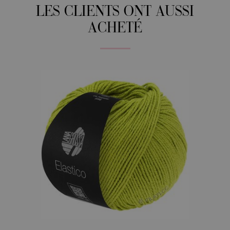
LES CLIENTS ONT AUSSI
ACHETÉ